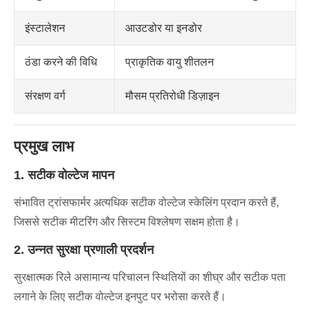
इंस्टालेशन
आउटडोर या इनडोर
ठंडा करने की विधि
प्राकृतिक वायु शीतलन
संरक्षण वर्ग
मौसम प्रतिरोधी डिज़ाइन
प्रमुख लाभ
1. सटीक वोल्टेज मापन
संभावित ट्रांसफार्मर अत्यधिक सटीक वोल्टेज स्केलिंग प्रदान करते हैं,
जिससे सटीक मीटरिंग और सिस्टम विश्लेषण सक्षम होता है।
2. उन्नत सुरक्षा प्रणाली प्रदर्शन
सुरक्षात्मक रिले असामान्य परिचालन स्थितियों का शीघ्र और सटीक पता
लगाने के लिए सटीक वोल्टेज इनपुट पर भरोसा करते हैं।