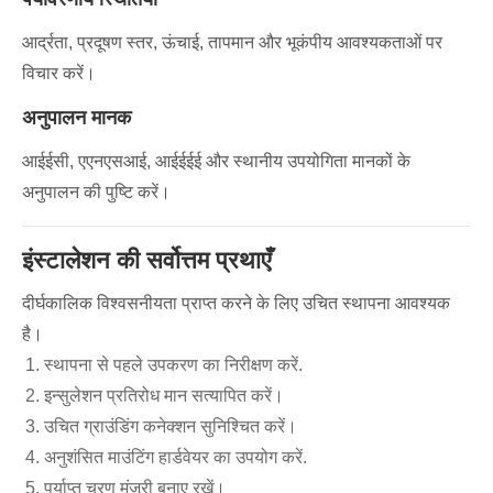
आर्द्रता, प्रदूषण स्तर, ऊंचाई, तापमान और भूकंपीय आवश्यकताओं पर
विचार करें।
अनुपालन मानक
आईईसी, एएनएसआई, आईईईई और स्थानीय उपयोगिता मानकों के
अनुपालन की पुष्टि करें।
इंस्टालेशन की सर्वोत्तम प्रथाएँ
दीर्घकालिक विश्वसनीयता प्राप्त करने के लिए उचित स्थापना आवश्यक
है।
स्थापना से पहले उपकरण का निरीक्षण करें.
इन्सुलेशन प्रतिरोध मान सत्यापित करें।
उचित ग्राउंडिंग कनेक्शन सुनिश्चित करें।
अनुशंसित माउंटिंग हार्डवेयर का उपयोग करें.
पर्याप्त चरण मंजूरी बनाए रखें।