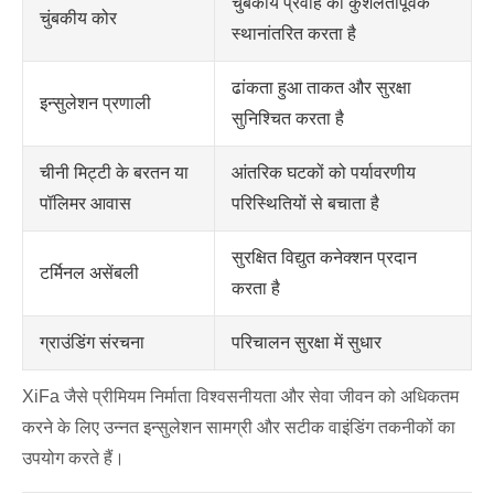
चुंबकीय प्रवाह को कुशलतापूर्वक
चुंबकीय कोर
स्थानांतरित करता है
ढांकता हुआ ताकत और सुरक्षा
इन्सुलेशन प्रणाली
सुनिश्चित करता है
चीनी मिट्टी के बरतन या
आंतरिक घटकों को पर्यावरणीय
पॉलिमर आवास
परिस्थितियों से बचाता है
सुरक्षित विद्युत कनेक्शन प्रदान
टर्मिनल असेंबली
करता है
ग्राउंडिंग संरचना
परिचालन सुरक्षा में सुधार
XiFa जैसे प्रीमियम निर्माता विश्वसनीयता और सेवा जीवन को अधिकतम
करने के लिए उन्नत इन्सुलेशन सामग्री और सटीक वाइंडिंग तकनीकों का
उपयोग करते हैं।