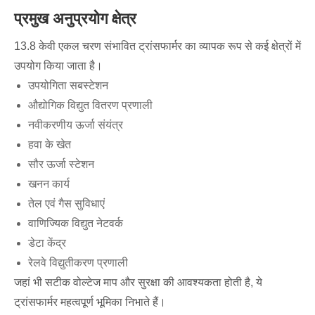
प्रमुख अनुप्रयोग क्षेत्र
13.8 केवी एकल चरण संभावित ट्रांसफार्मर का व्यापक रूप से कई क्षेत्रों में
उपयोग किया जाता है।
उपयोगिता सबस्टेशन
औद्योगिक विद्युत वितरण प्रणाली
नवीकरणीय ऊर्जा संयंत्र
हवा के खेत
सौर ऊर्जा स्टेशन
खनन कार्य
तेल एवं गैस सुविधाएं
वाणिज्यिक विद्युत नेटवर्क
डेटा केंद्र
रेलवे विद्युतीकरण प्रणाली
जहां भी सटीक वोल्टेज माप और सुरक्षा की आवश्यकता होती है, ये
ट्रांसफार्मर महत्वपूर्ण भूमिका निभाते हैं।