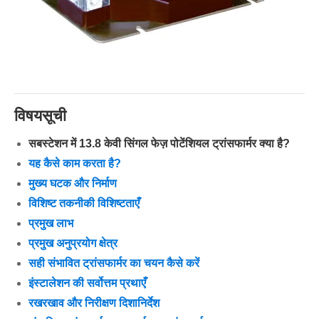
विषयसूची
सबस्टेशन में 13.8 केवी सिंगल फेज़ पोटेंशियल ट्रांसफार्मर क्या है?
यह कैसे काम करता है?
मुख्य घटक और निर्माण
विशिष्ट तकनीकी विशिष्टताएँ
प्रमुख लाभ
प्रमुख अनुप्रयोग क्षेत्र
सही संभावित ट्रांसफार्मर का चयन कैसे करें
इंस्टालेशन की सर्वोत्तम प्रथाएँ
रखरखाव और निरीक्षण दिशानिर्देश