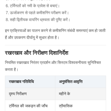
टर्मिनलों को नमी के प्रवेश से बचाएं।
ऊर्जाकरण से पहले कमीशनिंग परीक्षण करें।
सही द्वितीयक वायरिंग ध्रुवता की पुष्टि करें।
इन प्रक्रियाओं का पालन करने से कमीशनिंग संबंधी समस्याएं कम हो जाती
हैं और उपकरण दीर्घायु में सुधार होता है।
रखरखाव और निरीक्षण दिशानिर्देश
नियमित रखरखाव निरंतर प्रदर्शन और सिस्टम विश्वसनीयता सुनिश्चित
करता है।
रखरखाव गतिविधि
अनुशंसित आवृत्ति
दृश्य निरीक्षण
महीने के
टर्मिनल की जकड़न की जाँच
त्रैमासिक