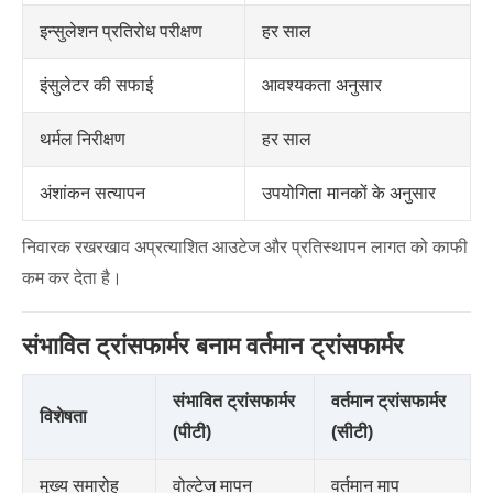
इन्सुलेशन प्रतिरोध परीक्षण
हर साल
इंसुलेटर की सफाई
आवश्यकता अनुसार
थर्मल निरीक्षण
हर साल
अंशांकन सत्यापन
उपयोगिता मानकों के अनुसार
निवारक रखरखाव अप्रत्याशित आउटेज और प्रतिस्थापन लागत को काफी
कम कर देता है।
संभावित ट्रांसफार्मर बनाम वर्तमान ट्रांसफार्मर
संभावित ट्रांसफार्मर
वर्तमान ट्रांसफार्मर
विशेषता
(पीटी)
(सीटी)
मुख्य समारोह
वोल्टेज मापन
वर्तमान माप