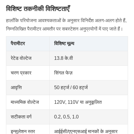
विशिष्ट तकनीकी विशिष्टताएँ
हालाँकि परियोजना आवश्यकताओं के अनुसार विनिर्देश अलग-अलग होते हैं,
निम्नलिखित पैरामीटर आमतौर पर सबस्टेशन अनुप्रयोगों में पाए जाते हैं।
पैरामीटर
विशिष्ट मूल्य
रेटेड वोल्टेज
13.8 के.वी
चरण प्रकार
सिंगल फेज़
आवृत्ति
50 हर्ट्ज / 60 हर्ट्ज
माध्यमिक वोल्टेज
120V, 110V या अनुकूलित
सटीकता वर्ग
0.2, 0.5, 1.0
इन्सुलेशन स्तर
आईईसी/एएनएसआई मानकों के अनुसार