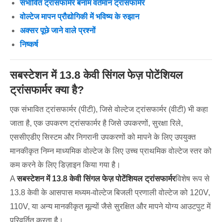
संभावित ट्रांसफार्मर बनाम वर्तमान ट्रांसफार्मर
वोल्टेज मापन प्रौद्योगिकी में भविष्य के रुझान
अक्सर पूछे जाने वाले प्रश्नों
निष्कर्ष
सबस्टेशन में 13.8 केवी सिंगल फेज़ पोटेंशियल
ट्रांसफार्मर क्या है?
एक संभावित ट्रांसफार्मर (पीटी), जिसे वोल्टेज ट्रांसफार्मर (वीटी) भी कहा
जाता है, एक उपकरण ट्रांसफार्मर है जिसे उपकरणों, सुरक्षा रिले,
एससीएडीए सिस्टम और निगरानी उपकरणों को मापने के लिए उपयुक्त
मानकीकृत निम्न माध्यमिक वोल्टेज के लिए उच्च प्राथमिक वोल्टेज स्तर को
कम करने के लिए डिज़ाइन किया गया है।
A
सबस्टेशन में 13.8 केवी सिंगल फेज़ पोटेंशियल ट्रांसफार्मर
विशेष रूप से
13.8 केवी के आसपास मध्यम-वोल्टेज बिजली प्रणाली वोल्टेज को 120V,
110V, या अन्य मानकीकृत मूल्यों जैसे सुरक्षित और मापने योग्य आउटपुट में
परिवर्तित करता है।