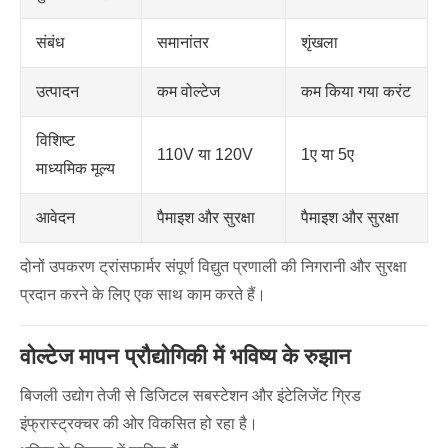
संबंध
समानांतर
शृंखला
उत्पादन
कम वोल्टेज
कम किया गया करंट
विशिष्ट
110V या 120V
1ए या 5ए
माध्यमिक मूल्य
आवेदन
पैमाइश और सुरक्षा
पैमाइश और सुरक्षा
दोनों उपकरण ट्रांसफार्मर संपूर्ण विद्युत प्रणाली की निगरानी और सुरक्षा
प्रदान करने के लिए एक साथ काम करते हैं।
वोल्टेज मापन प्रौद्योगिकी में भविष्य के रुझान
बिजली उद्योग तेजी से डिजिटल सबस्टेशन और इंटेलिजेंट ग्रिड
इंफ्रास्ट्रक्चर की ओर विकसित हो रहा है।