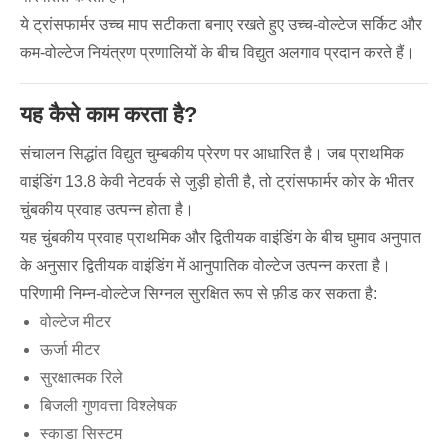
ये ट्रांसफार्मर उच्च माप सटीकता बनाए रखते हुए उच्च-वोल्टेज सर्किट और
कम-वोल्टेज नियंत्रण प्रणालियों के बीच विद्युत अलगाव प्रदान करते हैं।
यह कैसे काम करता है?
संचालन सिद्धांत विद्युत चुम्बकीय प्रेरण पर आधारित है। जब प्राथमिक
वाइंडिंग 13.8 केवी नेटवर्क से जुड़ी होती है, तो ट्रांसफार्मर कोर के भीतर
चुंबकीय प्रवाह उत्पन्न होता है।
यह चुंबकीय प्रवाह प्राथमिक और द्वितीयक वाइंडिंग के बीच घुमाव अनुपात
के अनुसार द्वितीयक वाइंडिंग में आनुपातिक वोल्टेज उत्पन्न करता है।
परिणामी निम्न-वोल्टेज सिग्नल सुरक्षित रूप से फ़ीड कर सकता है:
वोल्टेज मीटर
ऊर्जा मीटर
सुरक्षात्मक रिले
बिजली गुणवत्ता विश्लेषक
स्काडा सिस्टम