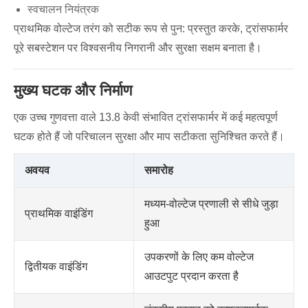
स्वचालन नियंत्रक
प्राथमिक वोल्टेज तरंग को सटीक रूप से पुन: प्रस्तुत करके, ट्रांसफार्मर
पूरे सबस्टेशन पर विश्वसनीय निगरानी और सुरक्षा सक्षम बनाता है।
मुख्य घटक और निर्माण
एक उच्च गुणवत्ता वाले 13.8 केवी संभावित ट्रांसफार्मर में कई महत्वपूर्ण
घटक होते हैं जो परिचालन सुरक्षा और माप सटीकता सुनिश्चित करते हैं।
अवयव
समारोह
मध्यम-वोल्टेज प्रणाली से सीधे जुड़ा
प्राथमिक वाइंडिंग
हुआ
उपकरणों के लिए कम वोल्टेज
द्वितीयक वाइंडिंग
आउटपुट प्रदान करता है