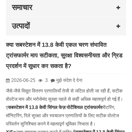
समाचार
उत्पादों
क्या सबस्टेशन में 13.8 केवी एकल चरण संभावित
ट्रांसफार्मर माप सटीकता, सुरक्षा विश्वसनीयता और ग्रिड
प्रदर्शन में सुधार कर सकता है?
2026-06-25
3
मुझे संदेश दे देना
जैसे-जैसे विद्युत वितरण प्रणालियाँ तेजी से जटिल होती जा रही हैं, सटीक
वोल्टेज माप और भरोसेमंद सुरक्षा पहले से कहीं अधिक महत्वपूर्ण हो गई हैं।
ए
सबस्टेशन में 13.8 केवी सिंगल फेज़ पोटेंशियल ट्रांसफार्मर
मीटरिंग,
मॉनिटरिंग, रिले सुरक्षा और स्वचालन प्रणालियों के लिए सटीक वोल्टेज
परिवर्तन सुनिश्चित करने में महत्वपूर्ण भूमिका निभाता है।