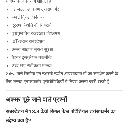
भविष्य के विकास में शामिल हैं:
डिजिटल उपकरण ट्रांसफार्मर
स्मार्ट ग्रिड एकीकरण
दूरस्थ स्थिति की निगरानी
पूर्वानुमानित रखरखाव विश्लेषण
IoT-सक्षम सबस्टेशन
उन्नत साइबर सुरक्षा सुरक्षा
बेहतर इन्सुलेशन तकनीकें
उच्च माप सटीकता मानक
XiFa जैसे निर्माता इन उभरती उद्योग आवश्यकताओं का समर्थन करने के
लिए उन्नत ट्रांसफार्मर प्रौद्योगिकियों में निवेश करना जारी रखते हैं।
अक्सर पूछे जाने वाले प्रश्नों
सबस्टेशन में 13.8 केवी सिंगल फेज़ पोटेंशियल ट्रांसफार्मर का
उद्देश्य क्या है?