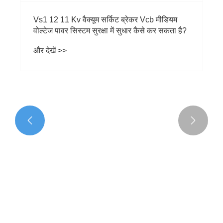


Vs1 12 11 Kv वैक्यूम सर्किट ब्रेकर Vcb मीडियम
वोल्टेज पावर सिस्टम सुरक्षा में सुधार कैसे कर सकता है?