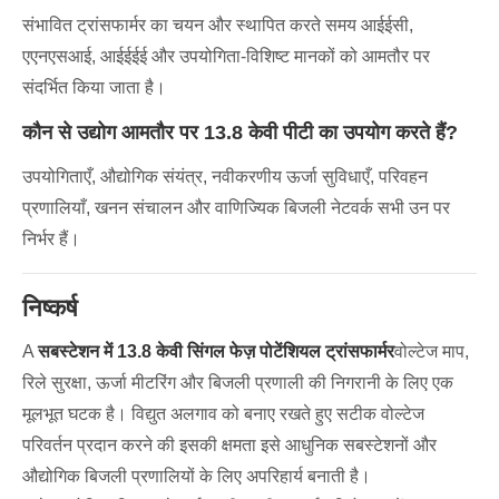
संभावित ट्रांसफार्मर का चयन और स्थापित करते समय आईईसी,
एएनएसआई, आईईईई और उपयोगिता-विशिष्ट मानकों को आमतौर पर
संदर्भित किया जाता है।
कौन से उद्योग आमतौर पर 13.8 केवी पीटी का उपयोग करते हैं?
उपयोगिताएँ, औद्योगिक संयंत्र, नवीकरणीय ऊर्जा सुविधाएँ, परिवहन
प्रणालियाँ, खनन संचालन और वाणिज्यिक बिजली नेटवर्क सभी उन पर
निर्भर हैं।
निष्कर्ष
A
सबस्टेशन में 13.8 केवी सिंगल फेज़ पोटेंशियल ट्रांसफार्मर
वोल्टेज माप,
रिले सुरक्षा, ऊर्जा मीटरिंग और बिजली प्रणाली की निगरानी के लिए एक
मूलभूत घटक है। विद्युत अलगाव को बनाए रखते हुए सटीक वोल्टेज
परिवर्तन प्रदान करने की इसकी क्षमता इसे आधुनिक सबस्टेशनों और
औद्योगिक बिजली प्रणालियों के लिए अपरिहार्य बनाती है।