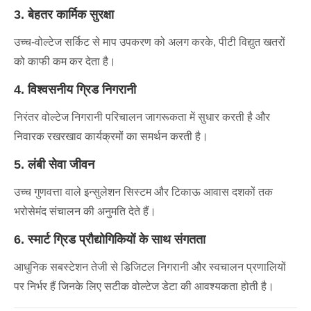
3. बेहतर कार्मिक सुरक्षा
उच्च-वोल्टेज सर्किट से माप उपकरण को अलग करके, पीटी विद्युत खतरों
को काफी कम कर देता है।
4. विश्वसनीय ग्रिड निगरानी
निरंतर वोल्टेज निगरानी परिचालन जागरूकता में सुधार करती है और
निवारक रखरखाव कार्यक्रमों का समर्थन करती है।
5. लंबी सेवा जीवन
उच्च गुणवत्ता वाले इन्सुलेशन सिस्टम और टिकाऊ आवास दशकों तक
भरोसेमंद संचालन की अनुमति देते हैं।
6. स्मार्ट ग्रिड प्रौद्योगिकियों के साथ संगतता
आधुनिक सबस्टेशन तेजी से डिजिटल निगरानी और स्वचालन प्रणालियों
पर निर्भर हैं जिनके लिए सटीक वोल्टेज डेटा की आवश्यकता होती है।