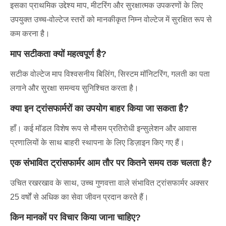
इसका प्राथमिक उद्देश्य माप, मीटरिंग और सुरक्षात्मक उपकरणों के लिए
उपयुक्त उच्च-वोल्टेज स्तरों को मानकीकृत निम्न वोल्टेज में सुरक्षित रूप से
कम करना है।
माप सटीकता क्यों महत्वपूर्ण है?
सटीक वोल्टेज माप विश्वसनीय बिलिंग, सिस्टम मॉनिटरिंग, गलती का पता
लगाने और सुरक्षा समन्वय सुनिश्चित करता है।
क्या इन ट्रांसफार्मरों का उपयोग बाहर किया जा सकता है?
हाँ। कई मॉडल विशेष रूप से मौसम प्रतिरोधी इन्सुलेशन और आवास
प्रणालियों के साथ बाहरी स्थापना के लिए डिज़ाइन किए गए हैं।
एक संभावित ट्रांसफार्मर आम तौर पर कितने समय तक चलता है?
उचित रखरखाव के साथ, उच्च गुणवत्ता वाले संभावित ट्रांसफार्मर अक्सर
25 वर्षों से अधिक का सेवा जीवन प्रदान करते हैं।
किन मानकों पर विचार किया जाना चाहिए?