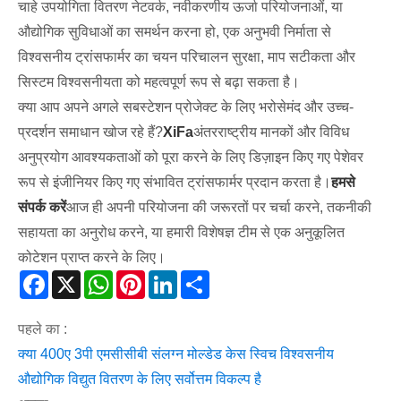
चाहे उपयोगिता वितरण नेटवर्क, नवीकरणीय ऊर्जा परियोजनाओं, या
औद्योगिक सुविधाओं का समर्थन करना हो, एक अनुभवी निर्माता से
विश्वसनीय ट्रांसफार्मर का चयन परिचालन सुरक्षा, माप सटीकता और
सिस्टम विश्वसनीयता को महत्वपूर्ण रूप से बढ़ा सकता है।
क्या आप अपने अगले सबस्टेशन प्रोजेक्ट के लिए भरोसेमंद और उच्च-
प्रदर्शन समाधान खोज रहे हैं?
XiFa
अंतरराष्ट्रीय मानकों और विविध
अनुप्रयोग आवश्यकताओं को पूरा करने के लिए डिज़ाइन किए गए पेशेवर
रूप से इंजीनियर किए गए संभावित ट्रांसफार्मर प्रदान करता है।
हमसे
संपर्क करें
आज ही अपनी परियोजना की जरूरतों पर चर्चा करने, तकनीकी
सहायता का अनुरोध करने, या हमारी विशेषज्ञ टीम से एक अनुकूलित
कोटेशन प्राप्त करने के लिए।
Facebook
X
WhatsApp
Pinterest
LinkedIn
Share
पहले का :
क्या 400ए 3पी एमसीसीबी संलग्न मोल्डेड केस स्विच विश्वसनीय
औद्योगिक विद्युत वितरण के लिए सर्वोत्तम विकल्प है