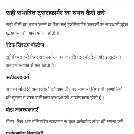
सही संभावित ट्रांसफार्मर का चयन कैसे करें
सही पीटी का चयन करने के लिए कई इंजीनियरिंग कारकों के सावधानीपूर्वक
मूल्यांकन की आवश्यकता होती है।
रेटेड सिस्टम वोल्टेज
सुनिश्चित करें कि ट्रांसफार्मर नाममात्र सिस्टम वोल्टेज और इन्सुलेशन
आवश्यकताओं से मेल खाता है।
सटीकता वर्ग
राजस्व मीटरिंग अनुप्रयोगों को आम तौर पर सामान्य निगरानी प्रणालियों
की तुलना में उच्च सटीकता कक्षाओं की आवश्यकता होती है।
बोझ आवश्यकताएँ
मीटर, रिले और मॉनिटरिंग उपकरण से कुल कनेक्टेड लोड की गणना करें।
पर्यावरणीय स्थितियाँ