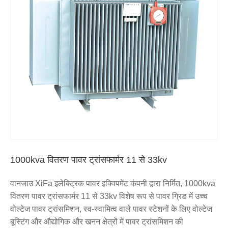
1000kva वितरण पावर ट्रांसफार्मर 11 से 33kv
वानजाउ XiFa इलेक्ट्रिक पावर इक्विपमेंट कंपनी द्वारा निर्मित, 1000kva
वितरण पावर ट्रांसफार्मर 11 से 33kv विशेष रूप से पावर ग्रिड में उच्च
वोल्टेज पावर ट्रांसमिशन, स्व-स्वामित्व वाले पावर स्टेशनों के लिए वोल्टेज
बूस्टिंग और औद्योगिक और खनन क्षेत्रों में पावर ट्रांसमिशन की