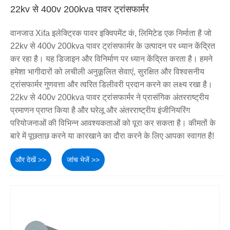
22kv से 400v 200kva पावर ट्रांसफार्मर
वानजाउ Xifa इलेक्ट्रिक पावर इक्विपमेंट कं, लिमिटेड एक निर्माता है जो
22kv से 400v 200kva पावर ट्रांसफार्मर के उत्पादन पर ध्यान केंद्रित
कर रहा है। यह डिजाइन और विनिर्माण पर ध्यान केंद्रित करता है। हमने
हमेशा भागीदारों को लचीली अनुकूलित सेवाएं, सुरक्षित और विश्वसनीय
ट्रांसफार्मर गुणवत्ता और त्वरित डिलीवरी प्रदान करने का लक्ष्य रखा है।
22kv से 400v 200kva पावर ट्रांसफार्मर ने प्रासंगिक अंतरराष्ट्रीय
प्रमाणन प्राप्त किया है और घरेलू और अंतरराष्ट्रीय इंजीनियरिंग
परियोजनाओं की विभिन्न आवश्यकताओं को पूरा कर सकता है। कीमतों के
बारे में पूछताछ करने या कारखाने का दौरा करने के लिए आपका स्वागत है!
और देखें >>
जांच भेजें >>