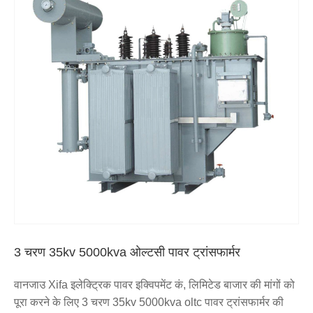
3 चरण 35kv 5000kva ओल्टसी पावर ट्रांसफार्मर
वानजाउ Xifa इलेक्ट्रिक पावर इक्विपमेंट कं, लिमिटेड बाजार की मांगों को
पूरा करने के लिए 3 चरण 35kv 5000kva oltc पावर ट्रांसफार्मर की