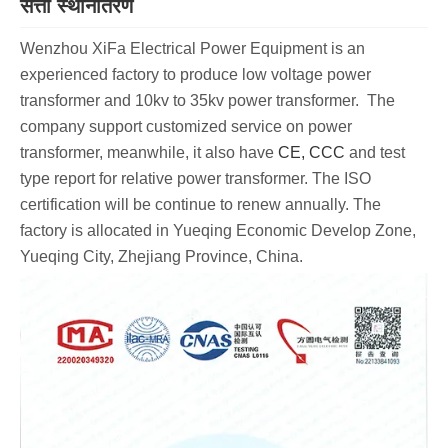
सत्ता स्थानांतरण
Wenzhou XiFa Electrical Power Equipment is an
experienced factory to produce low voltage power
transformer and 10kv to 35kv power transformer. The
company support customized service on power
transformer, meanwhile, it also have
CE, CCC
and test
type report for relative power transformer. The ISO
certification will be continue to renew annually. The
factory is allocated in Yueqing Economic Develop Zone,
Yueqing City, Zhejiang Province, China.