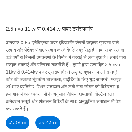
2.5mva 11kv से 0.414kv पावर ट्रांसफार्मर
वानजाउ XiFa इलेक्ट्रिक पावर इक्विपमेंट कंपनी उत्कृष्ट गुणवत्ता वाले
उत्पाद और पेशेवर सेवाएं प्रदान करने के लिए प्रसिद्ध है। हमारा कारखाना
कई वर्षों से बिजली उपकरणों के निर्माण में गहराई से लगा हुआ है। हमारे पास
मजबूत क्षमताएं और परिपक्व तकनीकें हैं। हमारे द्वारा उत्पादित 2.5mva
11kv से 0.414kv पावर ट्रांसफार्मर में उत्कृष्ट गुणवत्ता वाली सामग्री,
कोर की उत्कृष्ट चुंबकीय चालकता, वाइंडिंग के लिए शुद्ध सामग्री, मजबूत
अधिभार प्रतिरोध, स्थिर संचालन और लंबी सेवा जीवन की विशेषताएं हैं।
हम आपकी आवश्यकताओं के अनुसार विभिन्न क्षमताओं, वोल्टेज स्तर,
कनेक्शन समूहों और शीतलन विधियों के साथ अनुकूलित समाधान भी पेश
कर सकते हैं।
और देखें >>
जांच भेजें >>