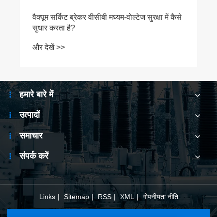
हमारे बारे में
उत्पादों
समाचार
संपर्क करें
Links
|
Sitemap
|
RSS
|
XML
|
गोपनीयता नीति