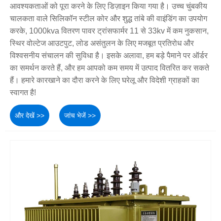
आवश्यकताओं को पूरा करने के लिए डिज़ाइन किया गया है। उच्च चुंबकीय
चालकता वाले सिलिकॉन स्टील कोर और शुद्ध तांबे की वाइंडिंग का उपयोग
करके, 1000kva वितरण पावर ट्रांसफार्मर 11 से 33kv में कम नुकसान,
स्थिर वोल्टेज आउटपुट, लोड असंतुलन के लिए मजबूत प्रतिरोध और
विश्वसनीय संचालन की सुविधा है। इसके अलावा, हम बड़े पैमाने पर ऑर्डर
का समर्थन करते हैं, और हम आपको कम समय में उत्पाद वितरित कर सकते
हैं। हमारे कारखाने का दौरा करने के लिए घरेलू और विदेशी ग्राहकों का
स्वागत है!
और देखें >>
जांच भेजें >>