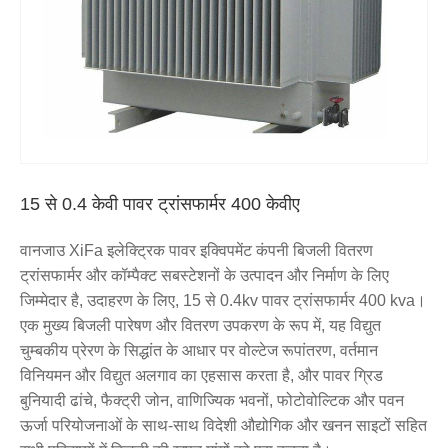
15 से 0.4 केवी पावर ट्रांसफार्मर 400 केवीए
वानजाउ XiFa इलेक्ट्रिक पावर इक्विपमेंट कंपनी बिजली वितरण
ट्रांसफार्मर और कॉम्पैक्ट सबस्टेशनों के उत्पादन और निर्माण के लिए
जिम्मेदार है, उदाहरण के लिए, 15 से 0.4kv पावर ट्रांसफार्मर 400 kva।
एक मुख्य बिजली पारेषण और वितरण उपकरण के रूप में, यह विद्युत
चुम्बकीय प्रेरण के सिद्धांत के आधार पर वोल्टेज रूपांतरण, वर्तमान
विनियमन और विद्युत अलगाव का एहसास करता है, और पावर ग्रिड
बुनियादी ढांचे, फैक्ट्री जोन, वाणिज्यिक भवनों, फोटोवोल्टिक और पवन
ऊर्जा परियोजनाओं के साथ-साथ विदेशी औद्योगिक और खनन साइटों सहित