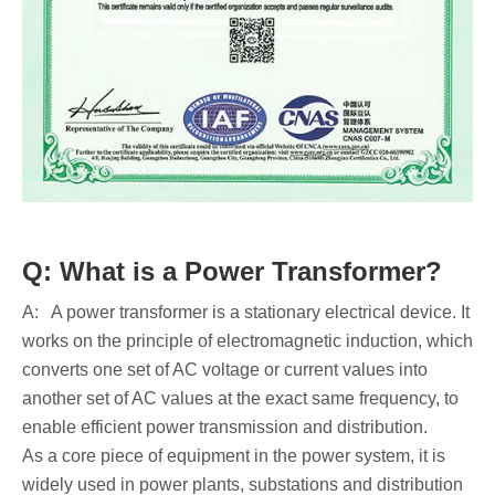
Q: What is a Power Transformer?
A: A power transformer is a stationary electrical device. It
works on the principle of electromagnetic induction, which
converts one set of AC voltage or current values into
another set of AC values at the exact same frequency, to
enable efficient power transmission and distribution.
As a core piece of equipment in the power system, it is
widely used in power plants, substations and distribution