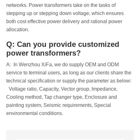
networks. Power transformers take on the tasks of
stepping up or stepping down voltage, which ensures
both cost effective power delivery and rational power
allocation.
Q: Can you provide customized
power transformers?
A: In Wenzhou XiFa, we do supply OEM and ODM
service to terminal users, as long as our clients share the
technical specification or supply the parameter as below:
Voltage ratio, Capacity, Vector group, Impedance,
Cooling method, Tap changer type, Enclosure and
painting system, Seismic requirements, Special
environmental conditions.