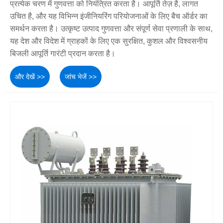
प्रत्येक चरण में गुणवत्ता को नियंत्रित करता है। आपूर्ति तेज़ है, लागत
उचित है, और यह विभिन्न इंजीनियरिंग परियोजनाओं के लिए बैच ऑर्डर का
समर्थन करता है। उत्कृष्ट उत्पाद गुणवत्ता और संपूर्ण सेवा प्रणाली के साथ,
यह देश और विदेश में ग्राहकों के लिए एक सुरक्षित, कुशल और विश्वसनीय
बिजली आपूर्ति गारंटी प्रदान करता है।
और देखें >>
जांच भेजें >>