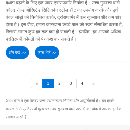
दक्षता बढ़ाने के लिए एक पावर ट्रांसफार्मर निर्माता है। उच्च गुणवत्ता वाले
कोल्ड रोल्ड ओरिएंटेड सिलिकॉन स्टील शीट का उपयोग करके और पूर्ण
बेवल जोड़ों को नियोजित करके, ट्रांसफार्मर में कम नुकसान और कम शोर
होता है। इस बीच, हमारा कारखाना कच्चे माल को स्वयं संसाधित करता है,
जिससे लागत कुछ हद तक कम हो सकती है। इसलिए, हम आपको अधिक
प्रतिस्पर्धी कीमतों की पेशकश कर सकते हैं।
और देखें >>
जांच भेजें >>
«
1
2
3
4
»
Xifa चीन में एक पेशेवर सत्ता स्थानांतरण निर्माता और आपूर्तिकर्ता है। हम हमारे
कारखाने से प्रतिस्पर्धी मूल्य पर उच्च गुणवत्ता वाले उत्पादों का थोक में आपका हार्दिक
स्वागत करते हैं।