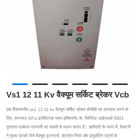
Vs1 12 11 Kv वैक्यूम सर्किट ब्रेकर Vcb
एक विश्वसनीय vs1 12 11 kv वैक्यूम सर्किट ब्रेकर वीसीबी का उत्पादन करने के
लिए, वानजाउ XiFa इलेक्ट्रिक पावर इक्विपमेंट कं, लिमिटेड आईएसओ 9001
गुणवत्ता प्रबंधन प्रणाली का सख्ती से पालन करता है। खरीदारी के चरण में, फ़ैक्टरी
ने मुख्य घटकों जैसे वैक्यूम इंटरप्टर्स, कंट्रोल गियर और इंसुलेटिंग पार्ट्स के