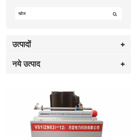
उत्पादों
नये उत्पाद