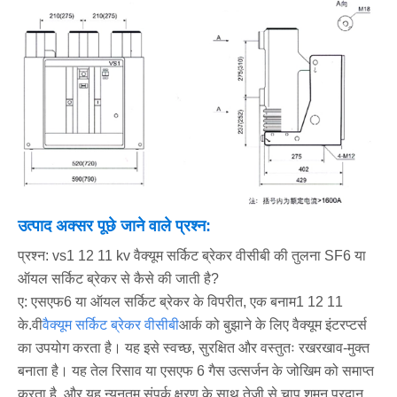
उत्पाद अक्सर पूछे जाने वाले प्रश्न:
प्रश्न: vs1 12 11 kv वैक्यूम सर्किट ब्रेकर वीसीबी की तुलना SF6 या
ऑयल सर्किट ब्रेकर से कैसे की जाती है?
ए: एसएफ6 या ऑयल सर्किट ब्रेकर के विपरीत, एक बनाम1 12 11
के.वी
वैक्यूम सर्किट ब्रेकर वीसीबी
आर्क को बुझाने के लिए वैक्यूम इंटरप्टर्स
का उपयोग करता है। यह इसे स्वच्छ, सुरक्षित और वस्तुतः रखरखाव-मुक्त
बनाता है। यह तेल रिसाव या एसएफ 6 गैस उत्सर्जन के जोखिम को समाप्त
करता है, और यह न्यूनतम संपर्क क्षरण के साथ तेजी से चाप शमन प्रदान