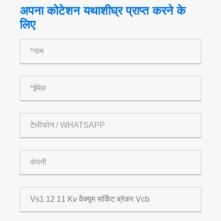
अपना कोटेशन यथाशीघ्र प्राप्त करने के
लिए