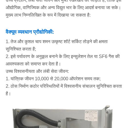
उच्च प्रदर्शन, लंबी सेवा जीवन और मुफ्त रखरखाव को जोड़ता है, ताकि इसे
औद्योगिक, वाणिज्यिक और अन्य विद्युत भार के लिए आदर्श बनाया जा सके।
मुख्य लाभ निम्नलिखित के रूप में दिखाया जा सकता है:
वैक्यूम व्यवधान प्रौद्योगिकी:
1. तेज और कुशल चाप शमन उत्कृष्ट शॉर्ट सर्किट तोड़ने की क्षमता
सुनिश्चित करता है;
2. इसे पर्यावरण के अनुकूल बनाने के लिए इन्सुलेशन तेल या SF6 गैस की
आवश्यकता को समाप्त कर देता है।
उच्च विश्वसनीयता और लंबी सेवा जीवन:
1. यांत्रिक जीवन 10,000 से 20,000 ऑपरेशन समय तक;
2. ठोस निर्माण कठोर परिस्थितियों में विश्वसनीय संचालन सुनिश्चित करता
है।