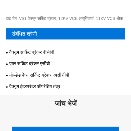
हॉट टैग: VS1 वैक्यूम सर्किट ब्रेकर, 12KV VCB आपूर्तिकर्ता, 11KV VCB थोक
संबंधित श्रेणी
वैक्यूम सर्किट ब्रेकर वीसीबी
एयर सर्किट ब्रेकर एसीबी
मोल्डेड केस सर्किट ब्रेकर एमसीसीबी
वैक्यूम इंटरप्रेटर ऑपरेटिंग तंत्र
जांच भेजें