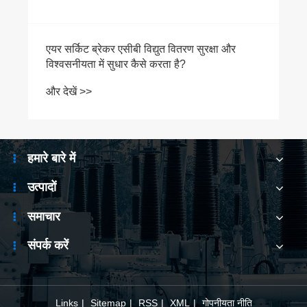
रक्षा और
हमारे बारे में
उत्पादों
समाचार
संपर्क करें
Links
|
Sitemap
|
RSS
|
XML
|
गोपनीयता नीति