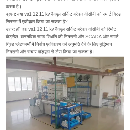
करता है।
प्रश्न: क्या vs1 12 11 kv वैक्यूम सर्किट ब्रेकर वीसीबी को स्मार्ट ग्रिड
सिस्टम में एकीकृत किया जा सकता है?
उत्तर: हाँ. एक vs1 12 11 kv वैक्यूम सर्किट ब्रेकर वीसीबी को रिमोट
कंट्रोल, वास्तविक समय स्थिति की निगरानी और SCADA और स्मार्ट
ग्रिड प्लेटफार्मों में निर्बाध एकीकरण की अनुमति देने के लिए बुद्धिमान
निगरानी और संचार मॉड्यूल से लैस किया जा सकता है।