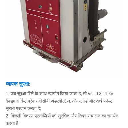
व्यापक सुरक्षा:
1. जब सुरक्षा रिले के साथ उपयोग किया जाता है, तो vs1 12 11 kv
वैक्यूम सर्किट ब्रेकर वीसीबी अंडरवोल्टेज, ओवरलोड और अर्थ फॉल्ट
सुरक्षा प्रदान करता है;
2. बिजली वितरण प्रणालियों को सुरक्षित और स्थिर संचालन का समर्थन
करता है।