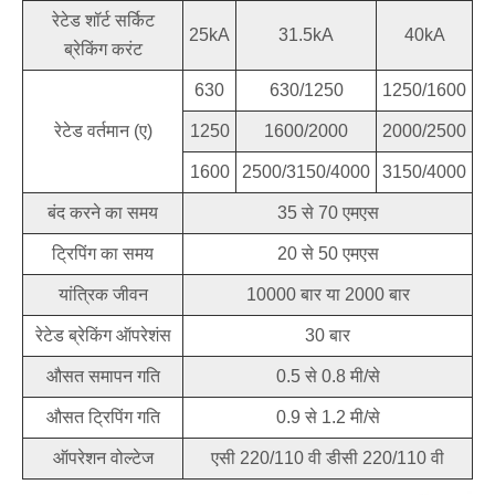
रेटेड शॉर्ट सर्किट
25kA
31.5kA
40kA
ब्रेकिंग करंट
630
630/1250
1250/1600
रेटेड वर्तमान (ए)
1250
1600/2000
2000/2500
1600
2500/3150/4000
3150/4000
बंद करने का समय
35 से 70 एमएस
ट्रिपिंग का समय
20 से 50 एमएस
यांत्रिक जीवन
10000 बार या 2000 बार
रेटेड ब्रेकिंग ऑपरेशंस
30 बार
औसत समापन गति
0.5 से 0.8 मी/से
औसत ट्रिपिंग गति
0.9 से 1.2 मी/से
ऑपरेशन वोल्टेज
एसी 220/110 वी डीसी 220/110 वी