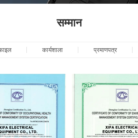
सम्मान
ोफाइल
कार्यशाला
प्रमाणपत्र