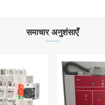
समाचार अनुशंसाएँ