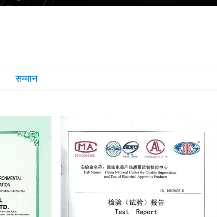
सम्मान