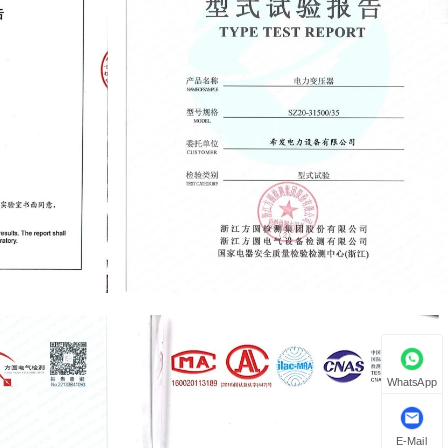
WhatsApp
E-Mail