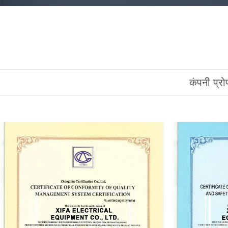
कंपनी प्र