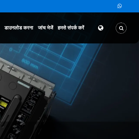
डाउनलोड करना
जांच भेजें
हमसे संपर्क करें