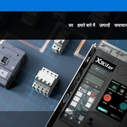
घर
हमारे बारे में
उत्पादों
समाचार