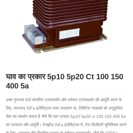
घाव का प्रकार 5p10 5p20 Ct 100 150
400 5a
उच्च गुणवत्ता वाले संभावित ट्रांसफार्मर और वर्तमान ट्रांसफार्मर की आपूर्ति करने के
लिए, वानजाउ XiFa इलेक्ट्रिक पावर उपकरण कं, लिमिटेड ग्राहकों को अनुकूलित
सेवा का समर्थन करता है जैसे कि घाव प्रकार 5p10 5p20 ct 100 150 400 5a
का उत्पादन और आपूर्ति। वेनझोउ XiFa इलेक्ट्रिक में, तेज डिलीवरी सुनिश्चित करने