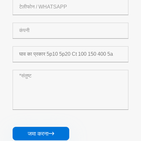
जमा करना
