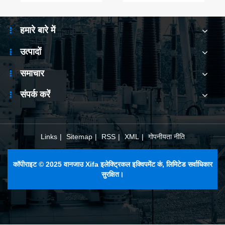
सकता है?
सकता है?
हमारे बारे में
उत्पादों
समाचार
संपर्क करें
Links
|
Sitemap
|
RSS
|
XML
|
गोपनीयता नीति
कॉपीराइट © 2025 वानजाउ Xifa इलेक्ट्रिकल इक्विपमेंट कं, लिमिटेड सर्वाधिकार
सुरक्षित।