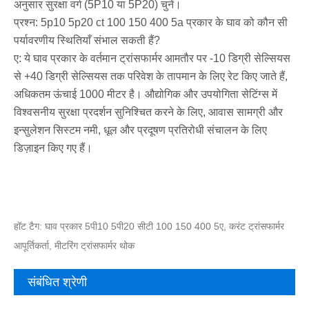
अनुसार सुरक्षा वर्ग (5P10 या 5P20) चुनें।
प्रश्न: 5p10 5p20 ct 100 150 400 5a प्रकार के घाव को कौन सी
पर्यावरणीय स्थितियाँ संभाल सकती हैं?
ए: ये घाव प्रकार के वर्तमान ट्रांसफार्मर आमतौर पर -10 डिग्री सेल्सियस
से +40 डिग्री सेल्सियस तक परिवेश के तापमान के लिए रेट किए जाते हैं,
अधिकतम ऊंचाई 1000 मीटर है। औद्योगिक और उपयोगिता सेटिंग्स में
विश्वसनीय सुरक्षा प्रदर्शन सुनिश्चित करने के लिए, आवास सामग्री और
इन्सुलेशन सिस्टम नमी, धूल और प्रदूषण प्रतिरोधी संचालन के लिए
डिज़ाइन किए गए हैं।
हॉट टैग: घाव प्रकार 5पी10 5पी20 सीटी 100 150 400 5ए, करंट ट्रांसफार्मर
आपूर्तिकर्ता, मीटरिंग ट्रांसफार्मर थोक
संबंधित श्रेणी