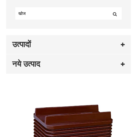
उत्पादों
नये उत्पाद