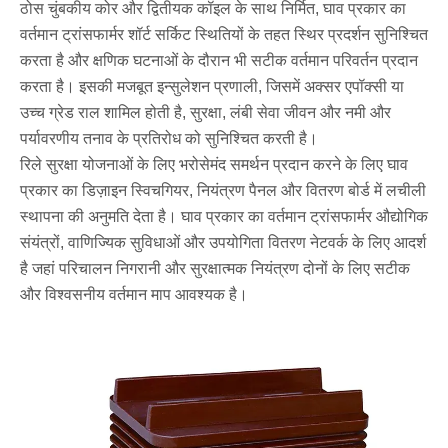
ठोस चुंबकीय कोर और द्वितीयक कॉइल के साथ निर्मित, घाव प्रकार का
वर्तमान ट्रांसफार्मर शॉर्ट सर्किट स्थितियों के तहत स्थिर प्रदर्शन सुनिश्चित
करता है और क्षणिक घटनाओं के दौरान भी सटीक वर्तमान परिवर्तन प्रदान
करता है। इसकी मजबूत इन्सुलेशन प्रणाली, जिसमें अक्सर एपॉक्सी या
उच्च ग्रेड राल शामिल होती है, सुरक्षा, लंबी सेवा जीवन और नमी और
पर्यावरणीय तनाव के प्रतिरोध को सुनिश्चित करती है।
रिले सुरक्षा योजनाओं के लिए भरोसेमंद समर्थन प्रदान करने के लिए घाव
प्रकार का डिज़ाइन स्विचगियर, नियंत्रण पैनल और वितरण बोर्ड में लचीली
स्थापना की अनुमति देता है। घाव प्रकार का वर्तमान ट्रांसफार्मर औद्योगिक
संयंत्रों, वाणिज्यिक सुविधाओं और उपयोगिता वितरण नेटवर्क के लिए आदर्श
है जहां परिचालन निगरानी और सुरक्षात्मक नियंत्रण दोनों के लिए सटीक
और विश्वसनीय वर्तमान माप आवश्यक है।