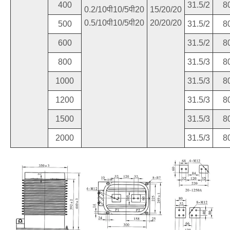
400
31.5/2
8
0.2/10पी10/5पी20
15/20/20
0.5/10पी10/5पी20
20/20/20
500
31.5/2
8
600
31.5/2
8
800
31.5/3
8
1000
31.5/3
8
1200
31.5/3
8
1500
31.5/3
8
2000
31.5/3
8