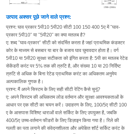
उत्पाद अक्सर पूछे जाने वाले प्रश्न:
प्रश्न: घाव प्रकार 5पी10 5पी20 सीटी 100 150 400 5ए में "घाव-
प्रकार 5पी10" या "5पी20" का क्या मतलब है?
ए: शब्द "घाव-प्रकार" सीटी को संदर्भित करता है जहां प्राथमिक कंडक्टर
कोर के माध्यम से बसबार या बार के बजाय घाव घुमावदार होता है। वर्ग
5पी10 या 5पी20 सुरक्षा सटीकता को इंगित करता है: 5पी का मतलब रेटेड
सेकेंडरी करंट पर 5% तक की त्रुटि है, और संख्या 10 या 20 निर्दिष्ट
त्रुटि से अधिक के बिना रेटेड प्राथमिक करंट का अधिकतम अनुमेय
अल्पकालिक गुणक है।
प्रश्न: मैं अपने सिस्टम के लिए सही सीटी रेटिंग कैसे चुनूं?
ए: अपने सिस्टम की अधिकतम लोड वर्तमान और सुरक्षा आवश्यकताओं के
आधार पर एक सीटी का चयन करें। उदाहरण के लिए, 100/5ए सीटी 100
ए के आसपास विशिष्ट धाराओं वाले सर्किट के लिए उपयुक्त है, जबकि
400/5ए उच्च-वर्तमान फीडरों के लिए डिज़ाइन किया गया है। रिले की
गलती का पता लगाने की संवेदनशीलता और अपेक्षित शॉर्ट सर्किट करंट के