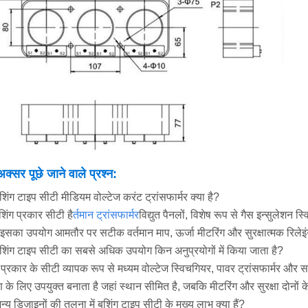
अक्सर पूछे जाने वाले प्रश्न:
बुशिंग टाइप सीटी मीडियम वोल्टेज करंट ट्रांसफार्मर क्या है?
शिंग प्रकार सीटी है
र्तमान ट्रांसफार्मर
विद्युत पैनलों, विशेष रूप से गैस इन्सुलेश
इसका उपयोग आमतौर पर सटीक वर्तमान माप, ऊर्जा मीटरिंग और सुरक्षात्मक रिलेइंग 
बुशिंग टाइप सीटी का सबसे अधिक उपयोग किन अनुप्रयोगों में किया जाता है?
ग प्रकार के सीटी व्यापक रूप से मध्यम वोल्टेज स्विचगियर, पावर ट्रांसफार्मर और सर्
े लिए उपयुक्त बनाता है जहां स्थान सीमित है, जबकि मीटरिंग और सुरक्षा दोनों 
अन्य डिज़ाइनों की तुलना में बुशिंग टाइप सीटी के मुख्य लाभ क्या हैं?