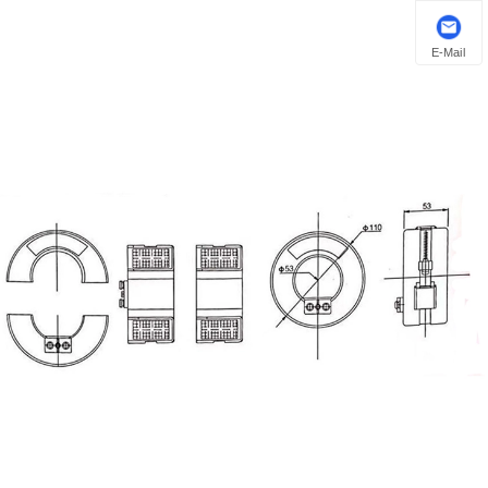
E-Mail