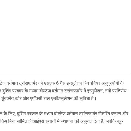
टेज वर्तमान ट्रांसफार्मर को एसएफ 6 गैस इन्सुलेशन स्विचगियर अनुप्रयोगों के
ंग प्रकार के मध्यम वोल्टेज वर्तमान ट्रांसफार्मर में इन्सुलेशन, नमी प्रतिरोध
ड चुंबकीय कोर और एपॉक्सी राल एनकैप्सुलेशन की सुविधा है।
े लिए, बुशिंग प्रकार के मध्यम वोल्टेज वर्तमान ट्रांसफार्मर मीटरिंग क्लास और
ता किए बिना सीमित जीआईएस स्थानों में स्थापना की अनुमति देता है, जबकि बहु-