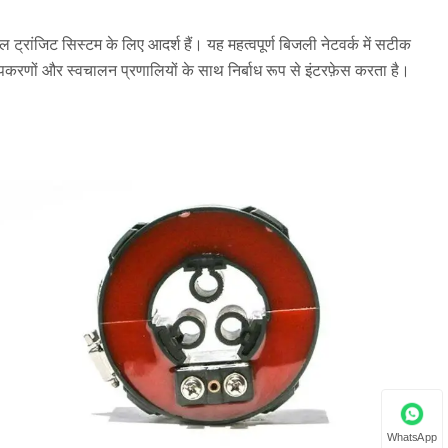
रेल ट्रांजिट सिस्टम के लिए आदर्श हैं। यह महत्वपूर्ण बिजली नेटवर्क में सटीक
पकरणों और स्वचालन प्रणालियों के साथ निर्बाध रूप से इंटरफ़ेस करता है।
WhatsApp