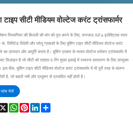
ंग टाइप सीटी मीडियम वोल्टेज करंट ट्रांसफार्मर
ुलेशन स्विचगियर की बिजली की मांग को पूरा करने के लिए, वानजाउ XiFa इलेक्ट्रिक पावर
ंट कं, लिमिटेड विदेशी और घरेलू ग्राहकों के लिए बुशिंग टाइप सीटी मीडियम वोल्टेज करंट
्मर का उत्पादन और आपूर्ति करता है। बुशिंग प्रकार के मध्यम वोल्टेज वर्तमान ट्रांसफार्मर में
ैक्ट डिज़ाइन है जो सीटी को एसएफ 6 रिंग मुख्य इकाई में स्थापना वातावरण के लिए उपयुक्त
। इस बीच, बुशिंग टाइप सीटी मीडियम वोल्टेज करंट ट्रांसफार्मर में भी पूरी तरह से संलग्न
ोती है, जो बाहरी नमी और प्रदूषण से प्रभावित नहीं होती है।
जांच भेजें
acebook
X
WhatsApp
Pinterest
LinkedIn
Share