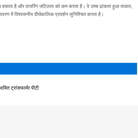
्थान बचाता है और वायरिंग जटिलता को कम करता है। वे उच्च ढांकता हुआ ताकत,
तावरण में विश्वसनीय दीर्घकालिक प्रदर्शन सुनिश्चित करता है।
भावित ट्रांसफार्मर पीटी