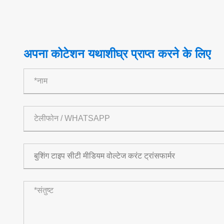
अपना कोटेशन यथाशीघ्र प्राप्त करने के लिए