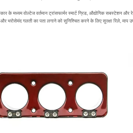
्रकार के मध्यम वोल्टेज वर्तमान ट्रांसफार्मर स्मार्ट ग्रिड, औद्योगिक सबस्टेशन और 
 और भरोसेमंद गलती का पता लगाने को सुनिश्चित करने के लिए सुरक्षा रिले, माप उ