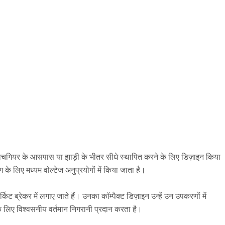
न स्विचगियर के आसपास या झाड़ी के भीतर सीधे स्थापित करने के लिए डिज़ाइन किया
के लिए मध्यम वोल्टेज अनुप्रयोगों में किया जाता है।
किट ब्रेकर में लगाए जाते हैं। उनका कॉम्पैक्ट डिज़ाइन उन्हें उन उपकरणों में
के लिए विश्वसनीय वर्तमान निगरानी प्रदान करता है।