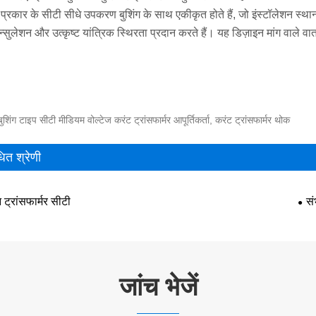
ंग प्रकार के सीटी सीधे उपकरण बुशिंग के साथ एकीकृत होते हैं, जो इंस्टॉलेशन स
्सुलेशन और उत्कृष्ट यांत्रिक स्थिरता प्रदान करते हैं। यह डिज़ाइन मांग वाले वा
बुशिंग टाइप सीटी मीडियम वोल्टेज करंट ट्रांसफार्मर आपूर्तिकर्ता, करंट ट्रांसफार्मर थोक
धित श्रेणी
न ट्रांसफार्मर सीटी
सं
जांच भेजें