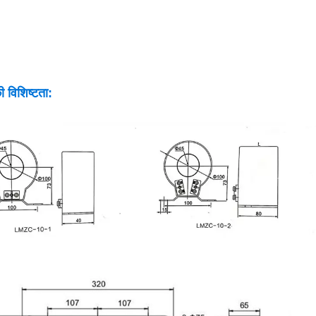
 विशिष्टता: