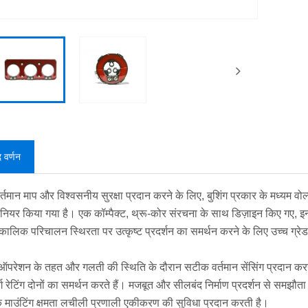
द वर्णन
तमान माप और विश्वसनीय सुरक्षा प्रदान करने के लिए, बुशिंग प्रकार के मध्यम वोल्
नियर किया गया है। एक कॉम्पैक्ट, थ्रू-कोर संरचना के साथ डिज़ाइन किए गए, इन बुशि
घकालिक परिचालन स्थिरता पर उत्कृष्ट प्रदर्शन का समर्थन करने के लिए उच्च ग्रे
ऑपरेशन के तहत और गलती की स्थिति के दौरान सटीक वर्तमान सेंसिंग प्रदान करने क
वर्ग रेटिंग दोनों का समर्थन करते हैं। मजबूत और सीलबंद निर्माण प्रदर्शन से समझौ
क माउंटिंग क्षमता लचीली प्रणाली एकीकरण की सुविधा प्रदान करती है।