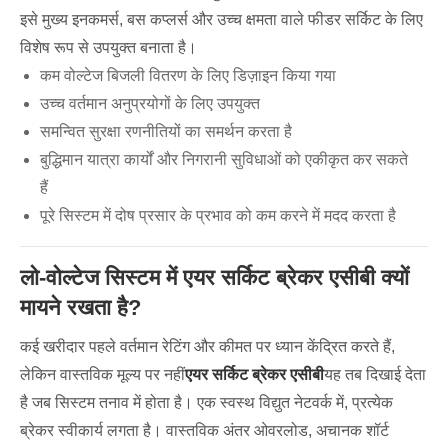
इसे मुख्य इनकमर्स, बस कप्लर्स और उच्च क्षमता वाले फीडर सर्किट के लिए
विशेष रूप से उपयुक्त बनाता है।
कम वोल्टेज बिजली वितरण के लिए डिज़ाइन किया गया
उच्च वर्तमान अनुप्रयोगों के लिए उपयुक्त
समन्वित सुरक्षा रणनीतियों का समर्थन करता है
बुद्धिमान यात्रा कार्यों और निगरानी सुविधाओं को एकीकृत कर सकते
हैं
पूरे सिस्टम में दोष प्रसार के प्रभाव को कम करने में मदद करता है
लो-वोल्टेज सिस्टम में एयर सर्किट ब्रेकर एसीबी क्यों
मायने रखता है?
कई खरीदार पहले वर्तमान रेटिंग और कीमत पर ध्यान केंद्रित करते हैं,
लेकिन वास्तविक मूल्य पर नहीं
एयर सर्किट ब्रेकर एसीबी
यह तब दिखाई देता
है जब सिस्टम तनाव में होता है। एक स्वस्थ विद्युत नेटवर्क में, प्रत्येक
ब्रेकर स्वीकार्य लगता है। वास्तविक अंतर ओवरलोड, अचानक शॉर्ट