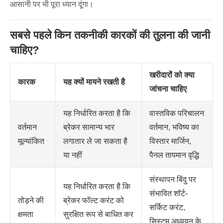
आसानी पर भी पूरा ध्यान दूंगा।
सबसे पहले किन तकनीकी कारकों की तुलना की जानी
चाहिए?
खरीदारों को क्या
कारक
यह क्यों मायने रखती है
जांचना चाहिए
यह निर्धारित करता है कि
वास्तविक परिचालन
वर्तमान
ब्रेकर सामान्य भार
वर्तमान, भविष्य का
मूल्यांकित
लगातार ले जा सकता है
विस्तार मार्जिन,
या नहीं
पैनल तापमान वृद्धि
संस्थापन बिंदु पर
यह निर्धारित करता है कि
संभावित शॉर्ट-
तोड़ने की
ब्रेकर फॉल्ट करंट को
सर्किट करंट,
क्षमता
सुरक्षित रूप से बाधित कर
सिस्टम अध्ययन के