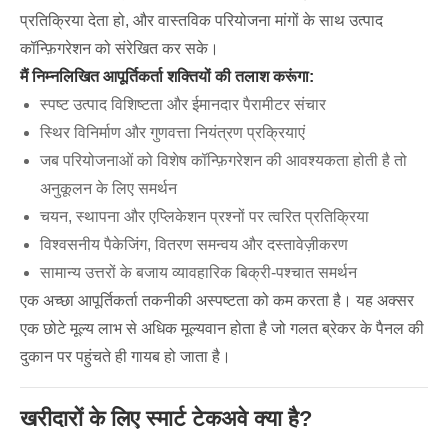
प्रतिक्रिया देता हो, और वास्तविक परियोजना मांगों के साथ उत्पाद
कॉन्फ़िगरेशन को संरेखित कर सके।
मैं निम्नलिखित आपूर्तिकर्ता शक्तियों की तलाश करूंगा:
स्पष्ट उत्पाद विशिष्टता और ईमानदार पैरामीटर संचार
स्थिर विनिर्माण और गुणवत्ता नियंत्रण प्रक्रियाएं
जब परियोजनाओं को विशेष कॉन्फ़िगरेशन की आवश्यकता होती है तो
अनुकूलन के लिए समर्थन
चयन, स्थापना और एप्लिकेशन प्रश्नों पर त्वरित प्रतिक्रिया
विश्वसनीय पैकेजिंग, वितरण समन्वय और दस्तावेज़ीकरण
सामान्य उत्तरों के बजाय व्यावहारिक बिक्री-पश्चात समर्थन
एक अच्छा आपूर्तिकर्ता तकनीकी अस्पष्टता को कम करता है। यह अक्सर
एक छोटे मूल्य लाभ से अधिक मूल्यवान होता है जो गलत ब्रेकर के पैनल की
दुकान पर पहुंचते ही गायब हो जाता है।
खरीदारों के लिए स्मार्ट टेकअवे क्या है?