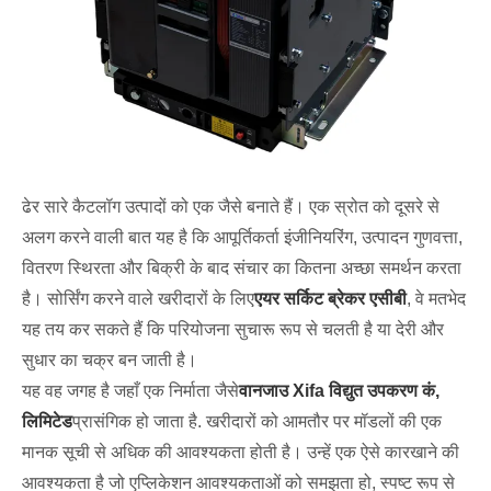
ढेर सारे कैटलॉग उत्पादों को एक जैसे बनाते हैं। एक स्रोत को दूसरे से
अलग करने वाली बात यह है कि आपूर्तिकर्ता इंजीनियरिंग, उत्पादन गुणवत्ता,
वितरण स्थिरता और बिक्री के बाद संचार का कितना अच्छा समर्थन करता
है। सोर्सिंग करने वाले खरीदारों के लिए
एयर सर्किट ब्रेकर एसीबी
, वे मतभेद
यह तय कर सकते हैं कि परियोजना सुचारू रूप से चलती है या देरी और
सुधार का चक्र बन जाती है।
यह वह जगह है जहाँ एक निर्माता जैसे
वानजाउ Xifa विद्युत उपकरण कं,
लिमिटेड
प्रासंगिक हो जाता है. खरीदारों को आमतौर पर मॉडलों की एक
मानक सूची से अधिक की आवश्यकता होती है। उन्हें एक ऐसे कारखाने की
आवश्यकता है जो एप्लिकेशन आवश्यकताओं को समझता हो, स्पष्ट रूप से