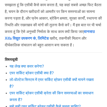
समझाता हूं कि एसीबी कैसे काम करता है, यह कहां सबसे अच्छा फिट बैठता
है, चयन के दौरान खरीदारों को आमतौर पर किन समस्याओं का सामना
करना पड़ता है, और फ्रेम आकार, ब्रेकिंग क्षमता, सुरक्षा कार्यों, स्थापना की
स्थिति और रखरखाव की मांगों की तुलना कैसे करें। मैं इस बात पर भी चर्चा
करता हूं कि ऐसे अनुभवी निर्माता के साथ काम क्यों किया जाए
वानजाउ
Xifa विद्युत उपकरण कं, लिमिटेड
खरीद, तकनीकी मिलान और
दीर्घकालिक संचालन को बहुत आसान बना सकता है।
विषयसूची
यह लेख क्या कवर करेगा?
एयर सर्किट ब्रेकर एसीबी क्या है?
लो-वोल्टेज सिस्टम में एयर सर्किट ब्रेकर एसीबी क्यों मायने रखता
है?
एयर सर्किट ब्रेकर एसीबी क्रेता की किन समस्याओं का समाधान
करता है?
मुझे सही एयर सर्किट ब्रेकर एसीबी कैसे चुनना चाहिए?