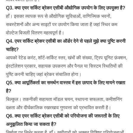
Q3. क्या एयर सर्किट ब्रेकर एसीबी औद्योगिक उपयोग के लिए उपयुक्त है?
हाँ। इसका व्यापक रूप से औद्योगिक सुविधाओं, वाणिज्यिक भवनों,
सबस्टेशनों और अन्य साइटों पर उपयोग किया जाता है जहां स्थिर कम
वोल्टेज बिजली वितरण महत्वपूर्ण है।
Q4. एयर सर्किट ब्रेकर एसीबी का ऑर्डर देने से पहले मुझे क्या पुष्टि करनी
चाहिए?
आपको रेटेड करंट, शॉर्ट-सर्किट स्तर, खंभों की संख्या, ट्रिप यूनिट फ़ंक्शन,
इंस्टॉलेशन प्रकार, सहायक उपकरण और पैनल या सिस्टम स्थितियों की
पुष्टि करनी चाहिए जहां ब्रेकर संचालित होगा।
Q5. क्या आपूर्तिकर्ता का समर्थन वास्तव में इस उत्पाद के लिए मायने रखता
है?
बिल्कुल। तकनीकी सहायता मॉडल चयन, स्थापना सफलता, कमीशनिंग
दक्षता और दीर्घकालिक रखरखाव गुणवत्ता को प्रभावित करती है।
Q6. क्या एयर सर्किट ब्रेकर एसीबी को परियोजना की जरूरतों के लिए
अनुकूलित किया जा सकता है?
निर्माता पर निर्भर करता है, हाँ। खरीदारों को अक्सर विशिष्ट परियोजनाओं