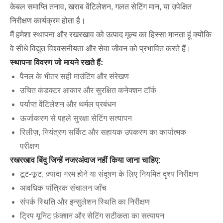
केबल समाप्ति तनाव, खराब वेंटिलेशन, गलत सेटिंग मान, या उपेक्षित
निरीक्षण कार्यक्रम होता है।
मैं हमेशा स्थापना और रखरखाव को उत्पाद मूल्य का हिस्सा मानता हूं क्योंकि
वे सीधे विद्युत विश्वसनीयता और सेवा जीवन को प्रभावित करते हैं।
स्थापना विवरण जो मायने रखते हैं:
पैनल के भीतर सही माउंटिंग और संरेखण
उचित कंडक्टर आकार और सुरक्षित कनेक्शन टॉर्क
पर्याप्त वेंटिलेशन और थर्मल प्रबंधन
ऊर्जाकरण से पहले सुरक्षा सेटिंग सत्यापन
रिलीज़, नियंत्रण सर्किट और सहायक उपकरण का कार्यात्मक
परीक्षण
रखरखाव बिंदु जिन्हें नजरअंदाज नहीं किया जाना चाहिए:
टूट-फूट, ज़्यादा गरम होने या संदूषण के लिए नियमित दृश्य निरीक्षण
आवधिक यांत्रिक संचालन जाँच
संपर्क स्थिति और इन्सुलेशन स्थिति का निरीक्षण
ट्रिप यूनिट फ़ंक्शन और सेटिंग सटीकता का सत्यापन