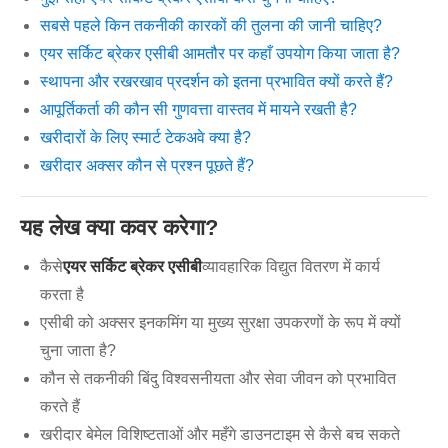
सबसे पहले किन तकनीकी कारकों की तुलना की जानी चाहिए?
एयर सर्किट ब्रेकर एसीबी आमतौर पर कहाँ उपयोग किया जाता है?
स्थापना और रखरखाव प्रदर्शन को इतना प्रभावित क्यों करते हैं?
आपूर्तिकर्ता की कौन सी गुणवत्ता वास्तव में मायने रखती है?
खरीदारों के लिए स्मार्ट टेकअवे क्या है?
खरीदार अक्सर कौन से प्रश्न पूछते हैं?
यह लेख क्या कवर करेगा?
कैसे
एयर सर्किट ब्रेकर एसीबी
व्यावहारिक विद्युत वितरण में कार्य
करता है
एसीबी को अक्सर इनकमिंग या मुख्य सुरक्षा उपकरणों के रूप में क्यों
चुना जाता है?
कौन से तकनीकी बिंदु विश्वसनीयता और सेवा जीवन को प्रभावित
करते हैं
खरीदार बेमेल विशिष्टताओं और महँगे डाउनटाइम से कैसे बच सकते