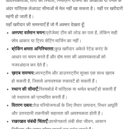
आवश्यकताओं, तारों की स्थिति, नियंत्रण योजना की अपेक्षाओं या पैनल के
अंदर यांत्रिक लेआउट सीमाओं से मेल नहीं खा सकता है। यहीं पर खरीदारी
महंगी हो जाती है।
यहाँ खरीदार की समस्याएँ हैं जो मैं अक्सर देखता हूँ:
अस्पष्ट वर्तमान चयन:
प्रोजेक्ट टीम को लोड का पता है, लेकिन सही
फ़्रेम आकार या ट्रिप सेटिंग मार्जिन का नहीं।
ब्रेकिंग क्षमता अनिश्चितता:
कुछ खरीदार अकेले रेटेड करंट के
आधार पर चयन करते हैं और दोष स्तर की आवश्यकताओं को
नजरअंदाज कर देते हैं।
ख़राब समन्वय:
अपस्ट्रीम और डाउनस्ट्रीम सुरक्षा एक साथ ख़राब
हो सकती है, जिससे अनावश्यक रुकावटें हो सकती हैं।
स्थान की सीमाएँ:
स्विचबोर्ड में यांत्रिक या थर्मल बाधाएँ हो सकती हैं
जो स्थापना को प्रभावित करती हैं।
वितरण दबाव:
तेज़ परियोजनाओं के लिए तैयार उत्पादन, स्थिर आपूर्ति
और उत्तरदायी तकनीकी सहायता की आवश्यकता होती है।
रखरखाव संबंधी चिंताएँ:
उपयोगकर्ता लंबी सेवा जीवन, आसान