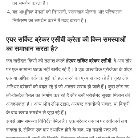
का समर्थन करता है।
यह आधुनिक पैनलों को निगरानी, ​​रखरखाव योजना और परिचालन
नियंत्रण का समर्थन करने में मदद करता है।
एयर सर्किट ब्रेकर एसीबी क्रेता की किन समस्याओं
का समाधान करता है?
जब खरीदार किसी की तलाश करते हैं
एयर सर्किट ब्रेकर एसीबी
, वे आम तौर
पर एक सामान्य घटक नहीं खरीद रहे हैं। वे एक वास्तविक प्रोजेक्ट के अंदर
एक या अधिक दर्दनाक मुद्दों को हल करने का प्रयास कर रहे हैं। कुछ लोग
अस्थिर ब्रेकरों को बदल रहे हैं जो अक्सर खराब हो जाते हैं। कुछ लोग नए
लो-वोल्टेज पैनल का निर्माण कर रहे हैं और उन्हें भरोसेमंद सुरक्षा मिलान की
आवश्यकता है। अन्य लोग लीड टाइम, अस्पष्ट तकनीकी संचार, या बिक्री
के बाद खराब समर्थन से जूझ रहे हैं।
सबसे आम समस्या विनिर्देश बेमेल है। एक ब्रेकर कागज पर स्वीकार्य लग
सकता है, लेकिन एक बार स्थापित होने के बाद, यह गलती स्तर की