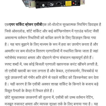
एक
एयर सर्किट ब्रेकर एसीबी
एक लो-वोल्टेज सुरक्षात्मक स्विचिंग डिवाइस है
जिसे ओवरलोड, शॉर्ट सर्किट और कई कॉन्फ़िगरेशन में ग्राउंड फॉल्ट जैसी
असामान्य वर्तमान स्थितियों को बाधित करने के लिए डिज़ाइन किया गया
है। यह चाप बुझाने के लिए माध्यम के रूप में हवा का उपयोग करता है और
आमतौर पर कम वोल्टेज वितरण प्रणालियों में स्थापित किया जाता है जहां
भरोसेमंद रुकावट क्षमता और दोहराने योग्य संचालन महत्वपूर्ण होते हैं।
स्पष्ट शब्दों में, जब कोई बिजली प्रणाली खतरनाक करंट खींचने लगती है,
तो एसीबी खराबी का पता लगाता है और केबल, ट्रांसफार्मर, स्विचबोर्ड या
जुड़े उपकरणों को गंभीर क्षति होने से पहले सर्किट को डिस्कनेक्ट कर देता
है। यही कारण है कि एसीबी अक्सर शाखा सर्किट के किनारे के बजाय बड़े
विद्युत पैनलों के केंद्र में स्थित होते हैं।
छोटे सुरक्षात्मक उपकरणों की तुलना में, एसीबी को उच्च वर्तमान रेटिंग,
मजबूत रुकावट क्षमता और व्यापक सुरक्षा तर्क के लिए बनाया गया है। यह