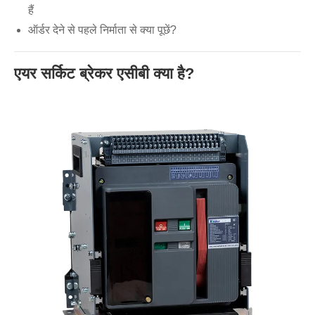
हैं
ऑर्डर देने से पहले निर्माता से क्या पूछें?
एयर सर्किट ब्रेकर एसीबी क्या है?