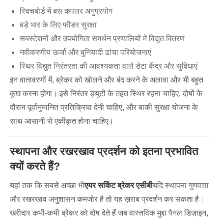
स्विचबोर्ड में बस कपलर अनुप्रयोग
बड़े भार के लिए फीडर सुरक्षा
सबस्टेशनों और उपयोगिता समर्थन प्रणालियों में विद्युत वितरण
नवीकरणीय ऊर्जा और बुनियादी ढांचा परियोजनाएं
स्थिर विद्युत निरंतरता की आवश्यकता वाले डेटा केंद्र और सुविधाएं
इन वातावरणों में, ब्रेकर को खोलने और बंद करने के अलावा और भी बहुत
कुछ करना होगा। इसे निरंतर ड्यूटी के तहत स्थिर रहना चाहिए, दोषों के
दौरान पूर्वानुमानित प्रतिक्रिया देनी चाहिए, और बाकी सुरक्षा योजना के
साथ आसानी से एकीकृत होना चाहिए।
स्थापना और रखरखाव प्रदर्शन को इतना प्रभावित
क्यों करते हैं?
यहां तक ​​कि सबसे अच्छा भी
एयर सर्किट ब्रेकर एसीबी
यदि स्थापना गुणवत्ता
और रखरखाव अनुशासन कमजोर है तो यह ख़राब प्रदर्शन कर सकता है।
खरीदार कभी-कभी ब्रेकर को दोष देते हैं जब वास्तविक मुद्दा पैनल डिज़ाइन,