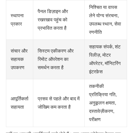
निश्चित या वापस
पैनल डिज़ाइन और
स्थापना
लेने योग्य संरचना,
रखरखाव पहुंच को
प्रकार
उपलब्ध स्थान, सेवा
प्रभावित करता है
रणनीति
सहायक संपर्क, शंट
संचार और
सिस्टम एकीकरण और
रिलीज़, मोटर
सहायक
रिमोट ऑपरेशन का
ऑपरेटर, मॉनिटरिंग
उपकरण
समर्थन करता है
इंटरफ़ेस
तकनीकी
प्रतिक्रिया गति,
आपूर्तिकर्ता
प्रसव से पहले और बाद में
अनुकूलन क्षमता,
सहायता
जोखिम कम करता है
दस्तावेज़ीकरण,
परीक्षण