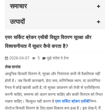
समाचार
उत्पादों
एयर सर्किट ब्रेकर एसीबी विद्युत वितरण सुरक्षा और
विश्वसनीयता में सुधार कैसे करता है?
2026-04-07
5
मुझे संदेश दे देना
लेख सारांश
आधुनिक बिजली वितरण में, सुरक्षा और निरंतरता कभी भी वैकल्पिक नहीं
होती है। जब किसी कारखाने, डेटा रूम, वाणिज्यिक भवन, या उपयोगिता
पैनल में कोई खराबी आती है, तो सुरक्षा उपकरण को तेजी से प्रतिक्रिया
करनी चाहिए, समस्या को अलग करना चाहिए और बाकी सिस्टम को स्थिर
रखना चाहिए। बिल्कुल यही कारण है
एयर सर्किट ब्रेकर एसीबी
निम्न-
वोल्टेज बिजली वितरण के लिए मुख्य विकल्प बना हुआ है। इस लेख में, मैं