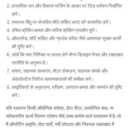
वास्तविक भार और विकास मार्जिन के आधार पर रेटेड वर्तमान निर्धारित
करें।
स्थापना बिंदु पर संभावित शॉर्ट-सर्किट करंट को सत्यापित करें।
उचित ब्रेकिंग क्षमता और सर्विस ब्रेकिंग प्रदर्शन चुनें।
ओवरलोड, शॉर्ट सर्किट और ग्राउंड फॉल्ट जैसे आवश्यक सुरक्षा कार्यों
की पुष्टि करें।
जांचें कि क्या निश्चित या वापस लेने योग्य डिज़ाइन पैनल और रखरखाव
रणनीति के अनुरूप है।
संचार, सहायक उपकरण, मोटर संचालन, सहायक संपर्क और
अंडरवोल्टेज रिलीज आवश्यकताओं की समीक्षा करें।
आपूर्तिकर्ता से अनुपालन, परीक्षण, उत्पादन क्षमता और समर्थन की पुष्टि
करें।
यदि स्थापना किसी औद्योगिक संयंत्र, डेटा सेंटर, उपयोगिता कक्ष, या
नवीकरणीय ऊर्जा वितरण स्टेशन जैसे उच्च-कर्तव्य वाले वातावरण में है, तो
मैं ऑपरेटिंग आवृत्ति, सेवा शर्तों, गर्मी लंपटता और निवारक रखरखाव में