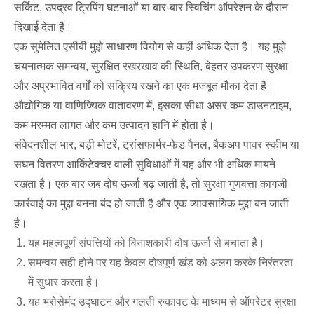
सर्किट, उपद्रव ट्रिपिंग घटनाओं या बार-बार स्विचिंग ऑपरेशन के दौरान
दिखाई देता है।
एक सुमेलित एसीबी मुझे साधारण वियोग से कहीं अधिक देता है। यह मुझे
चयनात्मक समन्वय, सुरक्षित रखरखाव की स्थिति, बेहतर उपकरण सुरक्षा
और अप्रभावित वर्गों को सक्रिय रखने का एक मजबूत मौका देता है।
औद्योगिक या वाणिज्यिक वातावरण में, इसका सीधा असर कम डाउनटाइम,
कम मरम्मत लागत और कम उत्पादन हानि में होता है।
संवेदनशील भार, बड़ी मोटरें, ट्रांसफार्मर-फेड पैनल, बैकअप पावर स्कीम या
सघन वितरण आर्किटेक्चर वाली सुविधाओं में यह और भी अधिक मायने
रखता है। एक बार जब दोष ऊर्जा बढ़ जाती है, तो सुरक्षा गुणवत्ता कागजी
कार्रवाई का मुद्दा बनना बंद हो जाती है और एक व्यावसायिक मुद्दा बन जाती
है।
यह महत्वपूर्ण संपत्तियों को विनाशकारी दोष ऊर्जा से बचाता है।
समन्वय सही होने पर यह केवल दोषपूर्ण खंड को अलग करके निरंतरता
में सुधार करता है।
यह भरोसेमंद उद्घाटन और गलती रुकावट के माध्यम से ऑपरेटर सुरक्षा