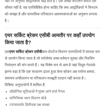
यहीं पर अनुभवी आपूर्तिकर्ता खड़े होते हैं। एक अच्छा कोटेशन केवल एक
कीमत नहीं है. यह प्रतिबिंबित होना चाहिए कि क्या आपूर्तिकर्ता ने सिस्टम
को समझा है और वास्तविक परिचालन आवश्यकताओं का अनुमान लगाया
है।
एयर सर्किट ब्रेकर एसीबी आमतौर पर कहाँ उपयोग
किया जाता है?
एक
एयर सर्किट ब्रेकर एसीबी
कम-वोल्टेज वितरण प्रणालियों में व्यापक रूप
से उपयोग किया जाता है जो भरोसेमंद उच्च-वर्तमान सुरक्षा और स्विचिंग
नियंत्रण की मांग करते हैं। यह विशेष रूप से आम है जहां विद्युत नेटवर्क
इतना बड़ा है कि एक साधारण ढाला हुआ केस ब्रेकर अब पर्याप्त क्षमता,
समन्वय लचीलापन या परिचालन मजबूती प्रदान नहीं करता है।
विशिष्ट अनुप्रयोगों में शामिल हैं:
औद्योगिक सुविधाओं में मुख्य आने वाले पैनल
वाणिज्यिक भवन वितरण बोर्ड
ट्रांसफार्मर द्वितीयक पक्ष सुरक्षा