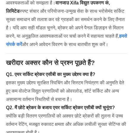
आवश्यकताओं को समझता है।
वानजाउ Xifa विद्युत उपकरण कं,
लिमिटेड
स्पष्ट संचार और परियोजना-उन्मुख सेवा के साथ भरोसेमंद सर्किट
सुरक्षा समाधान की तलाश कर रहे ग्राहकों का समर्थन करने के लिए तैनात
है। यदि आप सही मॉडल चुनने, ब्रेकर को अपने पैनल डिज़ाइन से मिलान
करने, या अनुकूलित आवश्यकताओं पर चर्चा करने में सहायता चाहते हैं,
हमसे
संपर्क करें
और अपने आवेदन विवरण के साथ बातचीत शुरू करें।
खरीदार अक्सर कौन से प्रश्न पूछते हैं?
Q1. एयर सर्किट ब्रेकर एसीबी का मुख्य उद्देश्य क्या है?
इसका मुख्य उद्देश्य सुरक्षित स्विचिंग और सिस्टम नियंत्रण की अनुमति देते
हुए कम वोल्टेज विद्युत प्रणालियों को ओवरलोड, शॉर्ट सर्किट और अन्य
असामान्य वर्तमान स्थितियों से बचाना है।
Q2. मैं छोटे ब्रेकर के बजाय एयर सर्किट ब्रेकर एसीबी क्यों चुनूंगा?
क्योंकि बड़ी वितरण प्रणालियों को अक्सर छोटे ब्रेकरों की तुलना में उच्च
वर्तमान रेटिंग, मजबूत रुकावट क्षमता और अधिक लचीली सुरक्षा सेटिंग्स की
आवश्यकता होती है।