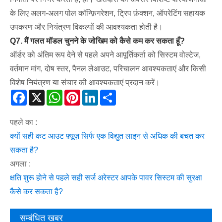
के लिए अलग-अलग पोल कॉन्फ़िगरेशन, ट्रिप फ़ंक्शन, ऑपरेटिंग सहायक
उपकरण और नियंत्रण विकल्पों की आवश्यकता होती है।
Q7. मैं गलत मॉडल चुनने के जोखिम को कैसे कम कर सकता हूँ?
ऑर्डर को अंतिम रूप देने से पहले अपने आपूर्तिकर्ता को सिस्टम वोल्टेज,
वर्तमान मांग, दोष स्तर, पैनल लेआउट, परिचालन आवश्यकताएं और किसी
विशेष नियंत्रण या संचार की आवश्यकताएं प्रदान करें।
Facebook
X
WhatsApp
Pinterest
LinkedIn
Share
पहले का :
क्यों सही कट आउट फ़्यूज़ सिर्फ एक विद्युत लाइन से अधिक की बचत कर
सकता है?
अगला :
क्षति शुरू होने से पहले सही सर्ज अरेस्टर आपके पावर सिस्टम की सुरक्षा
कैसे कर सकता है?
सम्बंधित खबर