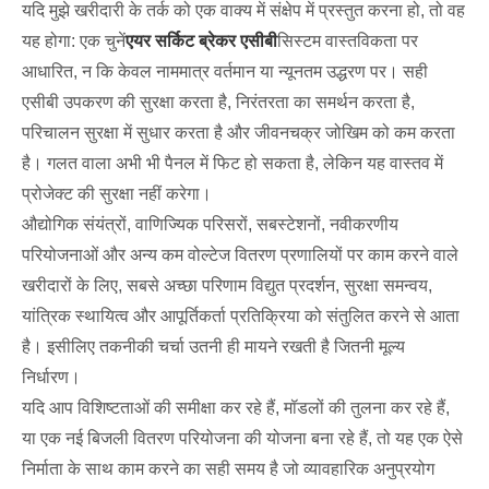
यदि मुझे खरीदारी के तर्क को एक वाक्य में संक्षेप में प्रस्तुत करना हो, तो वह
यह होगा: एक चुनें
एयर सर्किट ब्रेकर एसीबी
सिस्टम वास्तविकता पर
आधारित, न कि केवल नाममात्र वर्तमान या न्यूनतम उद्धरण पर। सही
एसीबी उपकरण की सुरक्षा करता है, निरंतरता का समर्थन करता है,
परिचालन सुरक्षा में सुधार करता है और जीवनचक्र जोखिम को कम करता
है। गलत वाला अभी भी पैनल में फिट हो सकता है, लेकिन यह वास्तव में
प्रोजेक्ट की सुरक्षा नहीं करेगा।
औद्योगिक संयंत्रों, वाणिज्यिक परिसरों, सबस्टेशनों, नवीकरणीय
परियोजनाओं और अन्य कम वोल्टेज वितरण प्रणालियों पर काम करने वाले
खरीदारों के लिए, सबसे अच्छा परिणाम विद्युत प्रदर्शन, सुरक्षा समन्वय,
यांत्रिक स्थायित्व और आपूर्तिकर्ता प्रतिक्रिया को संतुलित करने से आता
है। इसीलिए तकनीकी चर्चा उतनी ही मायने रखती है जितनी मूल्य
निर्धारण।
यदि आप विशिष्टताओं की समीक्षा कर रहे हैं, मॉडलों की तुलना कर रहे हैं,
या एक नई बिजली वितरण परियोजना की योजना बना रहे हैं, तो यह एक ऐसे
निर्माता के साथ काम करने का सही समय है जो व्यावहारिक अनुप्रयोग