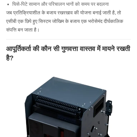
घिसे-पिटे सामान और परिचालन भागों को समय पर बदलना
जब प्रतिक्रियाशील के बजाय रखरखाव की योजना बनाई जाती है, तो
एसीबी एक छिपे हुए सिस्टम जोखिम के बजाय एक भरोसेमंद दीर्घकालिक
संपत्ति बन जाता है।
आपूर्तिकर्ता की कौन सी गुणवत्ता वास्तव में मायने रखती
है?