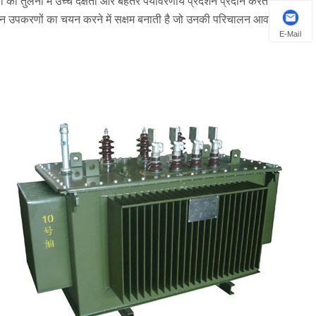
की तुलना में उच्च दक्षता और बेहतर पर्यावरणीय प्रदर्शन प्रदान करते हैं।
उन उपकरणों का चयन करने में सक्षम बनाती है जो उनकी परिचालन आवश्यकताओं
E-Mail