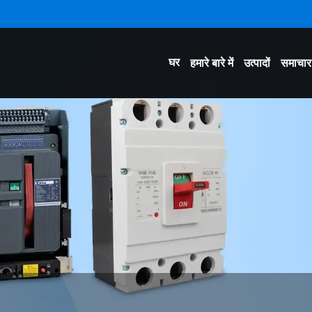
घर
हमारे बारे में
उत्पादों
समाचार