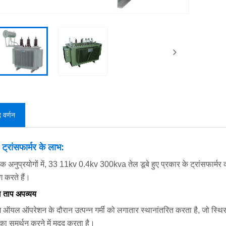
द वर्णन
े ट्रांसफार्मर के लाभ:
िक अनुप्रयोगों में, 33 11kv 0.4kv 300kva तेल डूबे हुए प्रकार के ट्रांसफार्मर कई 
 करते हैं।
 ताप अपव्यय
िंग ऑयल ऑपरेशन के दौरान उत्पन्न गर्मी को लगातार स्थानांतरित करता है, जो स्
 का समर्थन करने में मदद करता है।