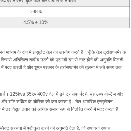
5% प्रति स्तर, कुल मिलाकर पाँच से सात चरण
≥98%
4.5% ± 10%
ाध्यम के रूप में इन्सुलेट तेल का उपयोग करते हैं। चूँकि तेल ट्रांसफार्मर के
ै, जिससे अतिरिक्त तापीय ऊर्जा को प्रभावी ढंग से नष्ट होने की अनुमति मिलती
ं मदद करती है और शुष्क प्रकार के ट्रांसफार्मर की तुलना में लंबे समय तक
ा है। 125kva 35kv 400v तेल में डूबे ट्रांसफार्मर में, यह उच्च वोल्टेज और
वर और शॉर्ट सर्किट के जोखिम को कम करता है। तेल आंतरिक इन्सुलेशन
्मर के भीतर विद्युत तनाव को अधिक समान रूप से वितरित करने में मदद करता है।
्पैक्ट संरचना में एकीकृत करने की अनुमति देता है, जो स्थापना स्थान