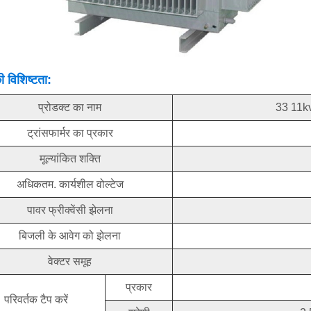
 विशिष्टता:
प्रोडक्ट का नाम
33 11kv 
ट्रांसफार्मर का प्रकार
मूल्यांकित शक्ति
अधिकतम. कार्यशील वोल्टेज
पावर फ्रीक्वेंसी झेलना
बिजली के आवेग को झेलना
वेक्टर समूह
प्रकार
परिवर्तक टैप करें