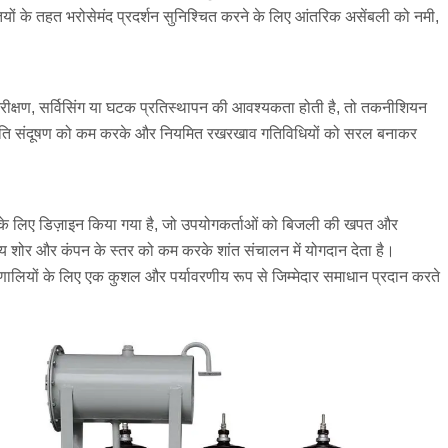
ों के तहत भरोसेमंद प्रदर्शन सुनिश्चित करने के लिए आंतरिक असेंबली को नमी,
िरीक्षण, सर्विसिंग या घटक प्रतिस्थापन की आवश्यकता होती है, तो तकनीशियन
उपस्थिति संदूषण को कम करके और नियमित रखरखाव गतिविधियों को सरल बनाकर
े के लिए डिज़ाइन किया गया है, जो उपयोगकर्ताओं को बिजली की खपत और
 शोर और कंपन के स्तर को कम करके शांत संचालन में योगदान देता है।
ालियों के लिए एक कुशल और पर्यावरणीय रूप से जिम्मेदार समाधान प्रदान करते