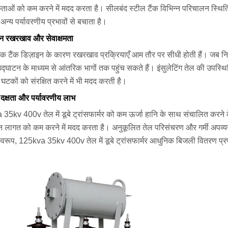
ाओं को कम करने में मदद करता है। सीलबंद स्टील टैंक विभिन्न परिचालन स्थितिय
न्य पर्यावरणीय प्रभावों से बचाता है।
 रखरखाव और सेवाक्षमता
रिक टैंक डिज़ाइन के कारण रखरखाव प्रक्रियाएँ आम तौर पर सीधी होती हैं। जब न
 उद्घाटन के माध्यम से आंतरिक भागों तक पहुंच सकते हैं। इंसुलेटिंग तेल की 
घटकों को संरक्षित करने में भी मदद करती है।
 दक्षता और पर्यावरणीय लाभ
35kv 400v तेल में डूबे ट्रांसफार्मर को कम ऊर्जा हानि के साथ संचालित करन
 लागत को कम करने में मदद करता है। अनुकूलित तेल परिसंचरण और गर्मी अपव्यय
्वरूप, 125kva 35kv 400v तेल में डूबे ट्रांसफार्मर आधुनिक बिजली वितरण प्रण