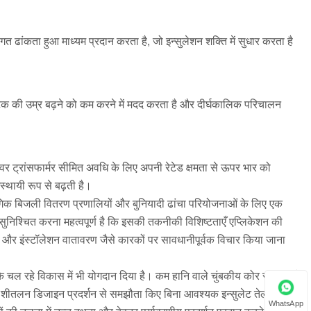
त ढांकता हुआ माध्यम प्रदान करता है, जो इन्सुलेशन शक्ति में सुधार करता है
ंधन घटक की उम्र बढ़ने को कम करने में मदद करता है और दीर्घकालिक परिचालन
वर ट्रांसफार्मर सीमित अवधि के लिए अपनी रेटेड क्षमता से ऊपर भार को
्थायी रूप से बढ़ती है।
ोगिक बिजली वितरण प्रणालियों और बुनियादी ढांचा परियोजनाओं के लिए एक
सुनिश्चित करना महत्वपूर्ण है कि इसकी तकनीकी विशिष्टताएँ एप्लिकेशन की
िंग और इंस्टॉलेशन वातावरण जैसे कारकों पर सावधानीपूर्वक विचार किया जाना
मर के चल रहे विकास में भी योगदान दिया है। कम हानि वाले चुंबकीय कोर सामग्रियों
और शीतलन डिजाइन प्रदर्शन से समझौता किए बिना आवश्यक इन्सुलेट तेल की मात्रा
WhatsApp