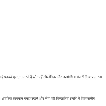
फायदे प्रदान करते हैं जो उन्हें औद्योगिक और उपयोगिता क्षेत्रों में व्यापक रूप
थिर आंतरिक तापमान बनाए रखने और सेवा की विस्तारित अवधि में विश्वसनीय