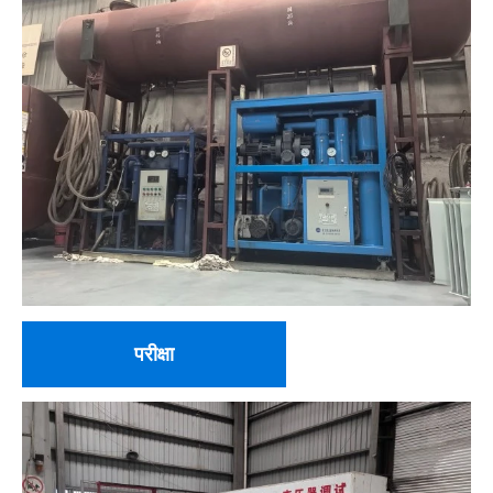
परीक्षा