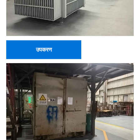
उपकरण