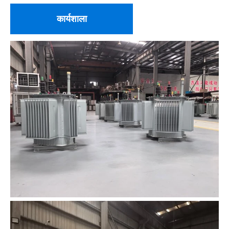
कार्यशाला