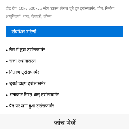
हॉट टैग: 10kv 500kva स्टेप डाउन ऑयल डूबे हुए ट्रांसफार्मर, चीन, निर्माता,
आपूर्तिकर्ता, थोक, फैक्टरी, कीमत
संबंधित श्रेणी
तेल में डूबा ट्रांसफार्मर
सत्ता स्थानांतरण
वितरण ट्रांसफार्मर
ड्राई टाइप ट्रांसफार्मर
अनाकार मिश्र धातु ट्रांसफार्मर
पैड पर लगा हुआ ट्रांसफार्मर
जांच भेजें