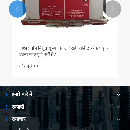


विश्वसनीय विद्युत सुरक्षा के लिए सही सर्किट ब्रेकर चुनना
इतना महत्वपूर्ण क्यों है?
और देखें >>
हमारे बारे में
उत्पादों
समाचार