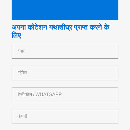
अपना कोटेशन यथाशीघ्र प्राप्त करने के
लिए