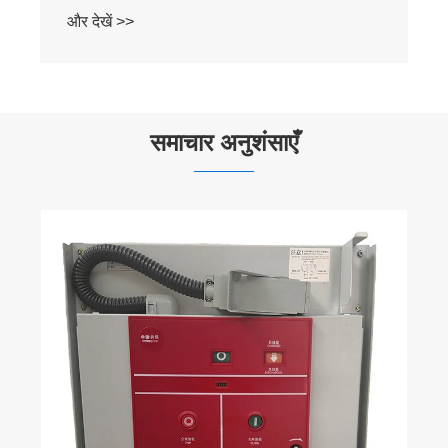
और देखें >>
समाचार अनुशंसाएँ