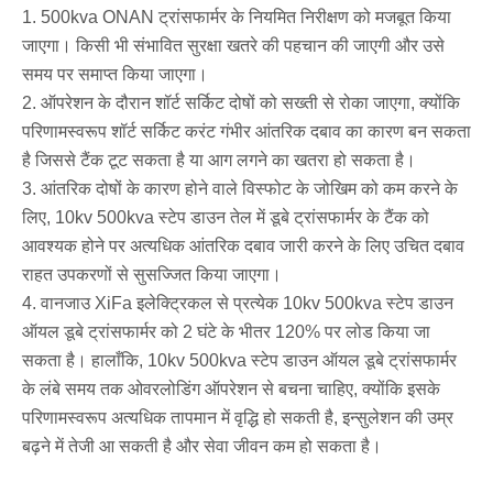
1. 500kva ONAN ट्रांसफार्मर के नियमित निरीक्षण को मजबूत किया
जाएगा। किसी भी संभावित सुरक्षा खतरे की पहचान की जाएगी और उसे
समय पर समाप्त किया जाएगा।
2. ऑपरेशन के दौरान शॉर्ट सर्किट दोषों को सख्ती से रोका जाएगा, क्योंकि
परिणामस्वरूप शॉर्ट सर्किट करंट गंभीर आंतरिक दबाव का कारण बन सकता
है जिससे टैंक टूट सकता है या आग लगने का खतरा हो सकता है।
3. आंतरिक दोषों के कारण होने वाले विस्फोट के जोखिम को कम करने के
लिए, 10kv 500kva स्टेप डाउन तेल में डूबे ट्रांसफार्मर के टैंक को
आवश्यक होने पर अत्यधिक आंतरिक दबाव जारी करने के लिए उचित दबाव
राहत उपकरणों से सुसज्जित किया जाएगा।
4. वानजाउ XiFa इलेक्ट्रिकल से प्रत्येक 10kv 500kva स्टेप डाउन
ऑयल डूबे ट्रांसफार्मर को 2 घंटे के भीतर 120% पर लोड किया जा
सकता है। हालाँकि, 10kv 500kva स्टेप डाउन ऑयल डूबे ट्रांसफार्मर
के लंबे समय तक ओवरलोडिंग ऑपरेशन से बचना चाहिए, क्योंकि इसके
परिणामस्वरूप अत्यधिक तापमान में वृद्धि हो सकती है, इन्सुलेशन की उम्र
बढ़ने में तेजी आ सकती है और सेवा जीवन कम हो सकता है।