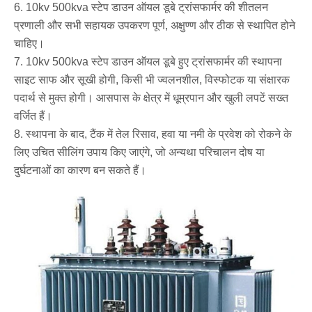
6. 10kv 500kva स्टेप डाउन ऑयल डूबे ट्रांसफार्मर की शीतलन
प्रणाली और सभी सहायक उपकरण पूर्ण, अक्षुण्ण और ठीक से स्थापित होने
चाहिए।
7. 10kv 500kva स्टेप डाउन ऑयल डूबे हुए ट्रांसफार्मर की स्थापना
साइट साफ और सूखी होगी, किसी भी ज्वलनशील, विस्फोटक या संक्षारक
पदार्थ से मुक्त होगी। आसपास के क्षेत्र में धूम्रपान और खुली लपटें सख्त
वर्जित हैं।
8. स्थापना के बाद, टैंक में तेल रिसाव, हवा या नमी के प्रवेश को रोकने के
लिए उचित सीलिंग उपाय किए जाएंगे, जो अन्यथा परिचालन दोष या
दुर्घटनाओं का कारण बन सकते हैं।