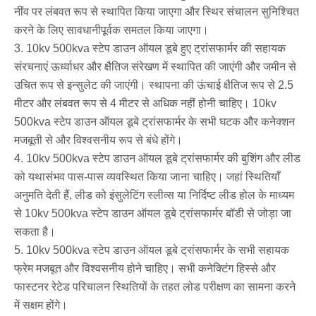
नींव पर लंबवत रूप से स्थापित किया जाएगा और स्थिर संचालन सुनिश्चित
करने के लिए सावधानीपूर्वक समतल किया जाएगा।
3. 10kv 500kva स्टेप डाउन ऑयल डूबे हुए ट्रांसफार्मर की सहायक
संरचनाएं ऊर्ध्वाधर और क्षैतिज संरेखण में स्थापित की जाएंगी और जमीन से
उचित रूप से इन्सुलेट की जाएंगी। स्थापना की ऊंचाई क्षैतिज रूप से 2.5
मीटर और लंबवत रूप से 4 मीटर से अधिक नहीं होनी चाहिए। 10kv
500kva स्टेप डाउन ऑयल डूबे ट्रांसफार्मर के सभी घटक और कनेक्शन
मजबूती से और विश्वसनीय रूप से बंधे होंगे।
4. 10kv 500kva स्टेप डाउन ऑयल डूबे ट्रांसफार्मर की बुशिंग और लीड
को यथासंभव पास-पास व्यवस्थित किया जाना चाहिए। जहां स्थितियाँ
अनुमति देती हैं, लीड को इंसुलेटिंग स्लीव्स या निर्दिष्ट लीड होल के माध्यम
से 10kv 500kva स्टेप डाउन ऑयल डूबे ट्रांसफार्मर बॉडी से जोड़ा जा
सकता है।
5. 10kv 500kva स्टेप डाउन ऑयल डूबे ट्रांसफार्मर के सभी सहायक
फ्रेम मजबूत और विश्वसनीय होने चाहिए। सभी कनेक्टिंग हिस्से और
फास्टनर रेटेड परिचालन स्थितियों के तहत लोड परीक्षण का सामना करने
में सक्षम होंगे।