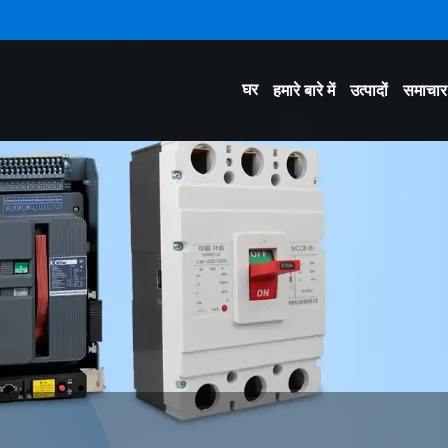
घर
हमारे बारे में
उत्पादों
समाचार