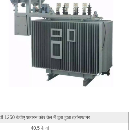
वी 1250 केवीए आयरन कोर तेल में डूबा हुआ ट्रांसफार्मर
40.5 के.वी