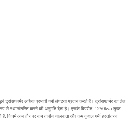
े ट्रांसफार्मर अधिक प्रभावी गर्मी लंपटता प्रदान करते हैं। ट्रांसफार्मर का तेल
मान रूप से स्थानांतरित करने की अनुमति देता है। इसके विपरीत, 1250kva शुष्क
करते हैं, जिनमें आम तौर पर कम तापीय चालकता और कम कुशल गर्मी हस्तांतरण