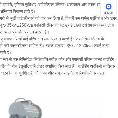
ी इमारतें, भूमिगत सुविधाएं, वाणिज्यिक परिसर, अस्पताल और सख्त अग्नि सुरक्षा
निवार्य विकल्प होते हैं।
E-Mail
ग्री से जुड़ी कई सीमाओं को पार कर लिया है, जिनमें कम थर्मल प्रतिरोध और उम्र
 कुछ 35kv 1250kva एपॉक्सी रेजिन कास्ट ड्राई टाइप ट्रांसफार्मर अब क्लास
ष्ट थर्मल प्रदर्शन प्रदान करता है।
ट्रांसफार्मर भी कई परिचालन लाभ प्रदान करते हैं, जिसमें तेल रिसाव के
अच्छी नमी सहनशीलता शामिल हैं। इसके अलावा, 35kv 1250kva ड्राई टाइप
रते हैं।
ख्य रूप से एक लेमिनेटेड सिलिकॉन स्टील कोर और एपॉक्सी रेज़िन कास्ट वाइंडिंग
िंग के बीच इंसुलेटिंग सिलेंडर स्थापित किए जाते हैं। वाइंडिंग असेंबली यांत्रिक
घटकों द्वारा सुरक्षित है, जो कंपन और थर्मल साइक्लिंग स्थितियों के तहत