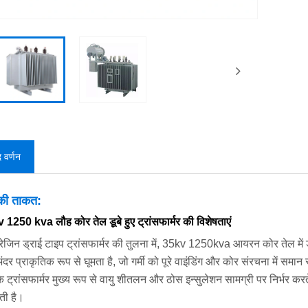
द वर्णन
 की ताकत:
 1250 kva लौह कोर तेल डूबे हुए ट्रांसफार्मर की विशेषताएं
रेजिन ड्राई टाइप ट्रांसफार्मर की तुलना में, 35kv 1250kva आयरन कोर तेल में डूब
अंदर प्राकृतिक रूप से घूमता है, जो गर्मी को पूरे वाइंडिंग और कोर संरचना में स
के ट्रांसफार्मर मुख्य रूप से वायु शीतलन और ठोस इन्सुलेशन सामग्री पर निर्भर 
ोती है।