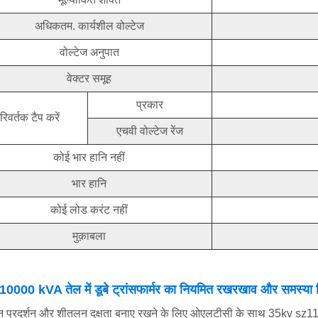
अधिकतम. कार्यशील वोल्टेज
वोल्टेज अनुपात
वेक्टर समूह
प्रकार
रिवर्तक टैप करें
एचवी वोल्टेज रेंज
कोई भार हानि नहीं
भार हानि
कोई लोड करंट नहीं
मुक़ाबला
0000 kVA तेल में डूबे ट्रांसफार्मर का नियमित रखरखाव और समस्या 
शन प्रदर्शन और शीतलन दक्षता बनाए रखने के लिए ओएलटीसी के साथ 35kv sz1