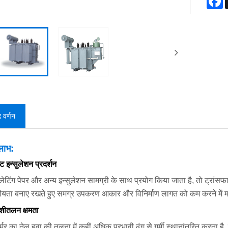
द वर्णन
लाभ:
्ट इन्सुलेशन प्रदर्शन
लेटिंग पेपर और अन्य इन्सुलेशन सामग्री के साथ प्रयोग किया जाता है, तो ट्रांसफा
ीयता बनाए रखते हुए समग्र उपकरण आकार और विनिर्माण लागत को कम करने में 
 शीतलन क्षमता
र्मर का तेल हवा की तुलना में कहीं अधिक प्रभावी ढंग से गर्मी स्थानांतरित करता है,