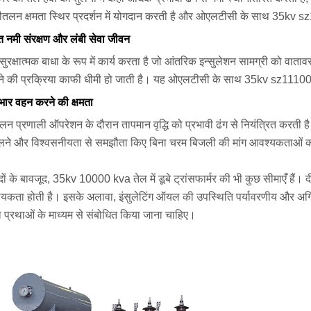
तलन क्षमता स्थिर प्रदर्शन में योगदान करती है और ओएलटीसी के साथ 35kv sz
त नमी संरक्षण और लंबी सेवा जीवन
सुरक्षात्मक बाधा के रूप में कार्य करता है जो आंतरिक इन्सुलेशन सामग्री को वा
़ने की प्रक्रिया काफी धीमी हो जाती है। यह ओएलटीसी के साथ 35kv sz1110000
 भार वहन करने की क्षमता
लन प्रणाली ऑपरेशन के दौरान तापमान वृद्धि को प्रभावी ढंग से नियंत्रित करती ह
लने और विश्वसनीयता से समझौता किए बिना चरम बिजली की मांग आवश्यकताओं को 
ं के बावजूद, 35kv 10000 kva तेल में डूबे ट्रांसफार्मर की भी कुछ सीमाएँ हैं
यकता होती है। इसके अलावा, इंसुलेटिंग ऑयल की उपस्थिति पर्यावरणीय और अग्नि सु
प्रथाओं के माध्यम से संबोधित किया जाना चाहिए।