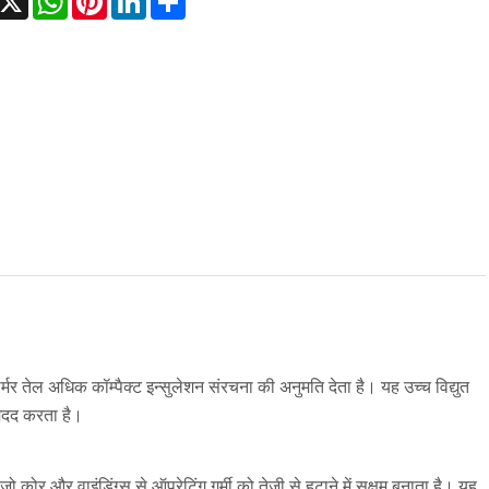
र्मर तेल अधिक कॉम्पैक्ट इन्सुलेशन संरचना की अनुमति देता है। यह उच्च विद्युत
मदद करता है।
 जो कोर और वाइंडिंग्स से ऑपरेटिंग गर्मी को तेजी से हटाने में सक्षम बनाता है। यह