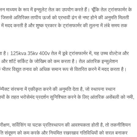
ाध्यम के रूप में इन्सुलेट तेल का उपयोग करते हैं। चूँकि तेल ट्रांसफार्मर के
ै, जिससे अतिरिक्त तापीय ऊर्जा को प्रभावी ढंग से नष्ट होने की अनुमति मिलती
ं मदद करती है और शुष्क प्रकार के ट्रांसफार्मर की तुलना में लंबे समय तक
ा है। 125kva 35kv 400v तेल में डूबे ट्रांसफार्मर में, यह उच्च वोल्टेज और
वर और शॉर्ट सर्किट के जोखिम को कम करता है। तेल आंतरिक इन्सुलेशन
्मर के भीतर विद्युत तनाव को अधिक समान रूप से वितरित करने में मदद करता है।
्पैक्ट संरचना में एकीकृत करने की अनुमति देता है, जो स्थापना स्थान
ों के तहत भरोसेमंद प्रदर्शन सुनिश्चित करने के लिए आंतरिक असेंबली को नमी,
िरीक्षण, सर्विसिंग या घटक प्रतिस्थापन की आवश्यकता होती है, तो तकनीशियन
उपस्थिति संदूषण को कम करके और नियमित रखरखाव गतिविधियों को सरल बनाकर