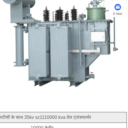
E-Mail
टीसी के साथ 35kv sz1110000 kva तेल ट्रांसफार्मर
10000 केवीए