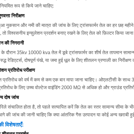
 नियमित रूप से किये जाने चाहिए:
ुणवत्ता निरीक्षण
ुआ नुकसान और नमी की मात्रा की जांच के लिए ट्रांसफार्मर तेल का हर छह महीने 
, तो विश्वसनीय इन्सुलेशन प्रदर्शन बनाए रखने के लिए तेल को फ़िल्टर किया जान
ान की निगरानी
के दौरान 35kv 10000 kva तेल में डूबे ट्रांसफार्मर का शीर्ष तेल तापमान साम
वरुद्ध रेडिएटर्स, दोषपूर्ण पंखे, या जमा हुई धूल के लिए शीतलन प्रणाली का न
लेशन प्रतिरोध परीक्षण
शन प्रतिरोध को वर्ष में कम से कम एक बार मापा जाना चाहिए। ओएलटीसी के साथ 3
 प्रतिरोध के लिए उच्च वोल्टेज वाइंडिंग 2000 MΩ से अधिक हो और ग्राउंड प्रत
्य दोष जांच
रिले संचालित होता है, तो पहले सत्यापित करें कि तेल का स्तर सामान्य सीमा के 
आगे की जांच की जानी चाहिए कि क्या आंतरिक गैस उत्पादन या कोई अन्य खराबी हु
की विशेषताएँ:
 शीतलन प्रदर्शन