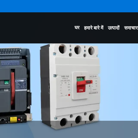
घर
हमारे बारे में
उत्पादों
समाचार