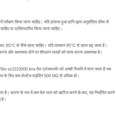
में परीक्षण किया जाना चाहिए। यदि ढांकता हुआ हानि मूल्य अनुशंसित सीमा से
ा चाहिए या प्रतिस्थापित किया जाना चाहिए।
ान्यतः 85°C से नीचे रहना चाहिए। यदि तापमान 95°C से ऊपर बढ़ जाता है।
िरीक्षण करना और आवश्यक होने पर शीतलन सतहों को साफ करना आवश्यक है।
5kv sz1110000 kva तेल ट्रांसफार्मर को अच्छी स्थिति में माना जाता है जब
िरोध के लिए कम वोल्टेज वाइंडिंग 500 MΩ से अधिक हो।
भीतर है। कारण के रूप में कम तेल स्तर को खारिज करने के बाद, यह निर्धारित करने
ई है।