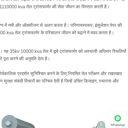
1110000 kva तेल ट्रांसफार्मर की सेवा जीवन का विस्तार करती है।
तावरण में नमी और ऑक्सीजन से अलग करता है। परिणामस्वरूप, इंसुलेशन पेपर की
 kva तेल ट्रांसफार्मर के परिचालन जीवन को बढ़ाने में मदद करता है।
ै। यह 35kv 10000 kva तेल में डूबे ट्रांसफार्मर को अस्थायी अधिभार स्थितियों
पूरा करने की अनुमति देता है।
। दीर्घकालिक प्रदर्शन सुनिश्चित करने के लिए नियमित तेल परीक्षण और रखरखाव
रक्षा संबंधी विचारों का परिचय देती है जिन्हें उचित डिजाइन, स्थापना और
WhatsApp