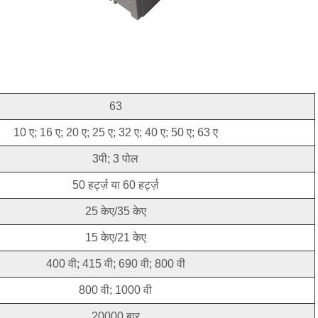
63
10 ए; 16 ए; 20 ए; 25 ए; 32 ए; 40 ए; 50 ए; 63 ए
3पी; 3 पोल
50 हर्ट्ज़ या 60 हर्ट्ज़
25 केए/35 केए
15 केए/21 केए
400 वी; 415 वी; 690 वी; 800 वी
800 वी; 1000 वी
20000 बार