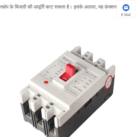
क्षेप के बिजली की आपूर्ति काट सकता है। इसके अलावा, यह फ़ंक्शन विद्युत
E-Mail