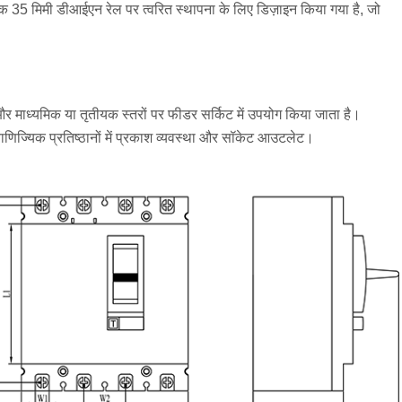
 35 मिमी डीआईएन रेल पर त्वरित स्थापना के लिए डिज़ाइन किया गया है, जो
र माध्यमिक या तृतीयक स्तरों पर फीडर सर्किट में उपयोग किया जाता है।
ाणिज्यिक प्रतिष्ठानों में प्रकाश व्यवस्था और सॉकेट आउटलेट।