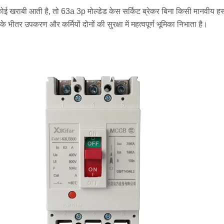
ोई खराबी आती है, तो 63a 3p मोल्डेड केस सर्किट ब्रेकर बिना किसी मानवीय हस्त
के भीतर उपकरण और कर्मियों दोनों की सुरक्षा में महत्वपूर्ण भूमिका निभाता है।