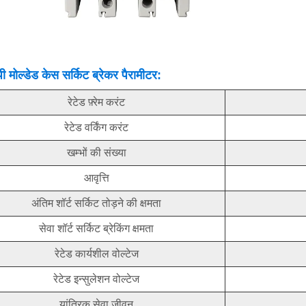
 मोल्डेड केस सर्किट ब्रेकर पैरामीटर:
रेटेड फ़्रेम करंट
रेटेड वर्किंग करंट
खम्भों की संख्या
आवृत्ति
अंतिम शॉर्ट सर्किट तोड़ने की क्षमता
सेवा शॉर्ट सर्किट ब्रेकिंग क्षमता
रेटेड कार्यशील वोल्टेज
रेटेड इन्सुलेशन वोल्टेज
यांत्रिक सेवा जीवन