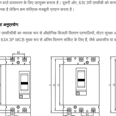
 वाले वातावरण के लिए उपयुक्त बनाता है। दूसरी ओर, 63ए 3पी एमसीबी को मानक
नक है लेकिन कम यांत्रिक मजबूती प्रदान करता है।
्ट अनुप्रयोग:
 एमसीसीबी का व्यापक रूप से औद्योगिक बिजली वितरण प्रणालियों, मोटर सुरक्षा औ
, 63A 3P MCB मुख्य रूप से अंतिम वितरण सर्किट के लिए हैं, जैसे आवासीय या व