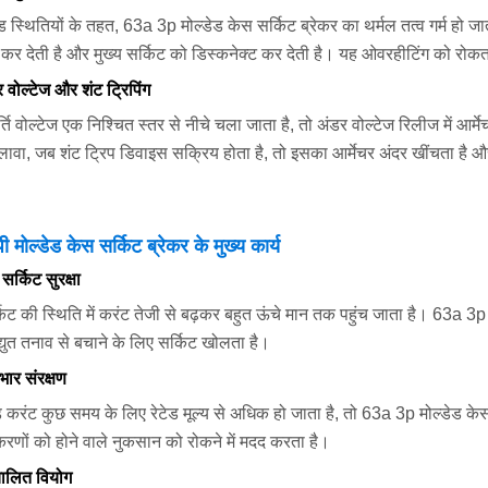
्थितियों के तहत, 63a 3p मोल्डेड केस सर्किट ब्रेकर का थर्मल तत्व गर्म हो जाता 
त कर देती है और मुख्य सर्किट को डिस्कनेक्ट कर देती है। यह ओवरहीटिंग को र
 वोल्टेज और शंट ट्रिपिंग
ति वोल्टेज एक निश्चित स्तर से नीचे चला जाता है, तो अंडर वोल्टेज रिलीज में आर्म
ावा, जब शंट ट्रिप डिवाइस सक्रिय होता है, तो इसका आर्मेचर अंदर खींचता है और 
।
 मोल्डेड केस सर्किट ब्रेकर के मुख्य कार्य
 सर्किट सुरक्षा
्किट की स्थिति में करंट तेजी से बढ़कर बहुत ऊंचे मान तक पहुंच जाता है। 63a 3
द्युत तनाव से बचाने के लिए सर्किट खोलता है।
भार संरक्षण
 करंट कुछ समय के लिए रेटेड मूल्य से अधिक हो जाता है, तो 63a 3p मोल्डेड के
करणों को होने वाले नुकसान को रोकने में मदद करता है।
चालित वियोग