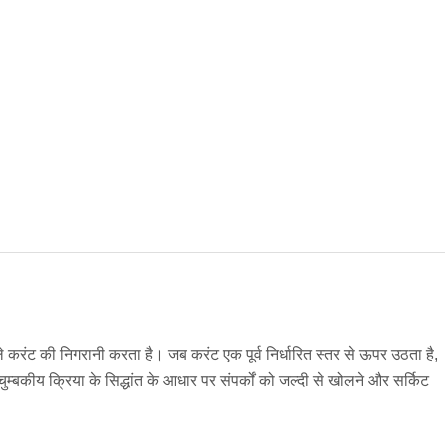
ाले करंट की निगरानी करता है। जब करंट एक पूर्व निर्धारित स्तर से ऊपर उठता है,
ुम्बकीय क्रिया के सिद्धांत के आधार पर संपर्कों को जल्दी से खोलने और सर्किट