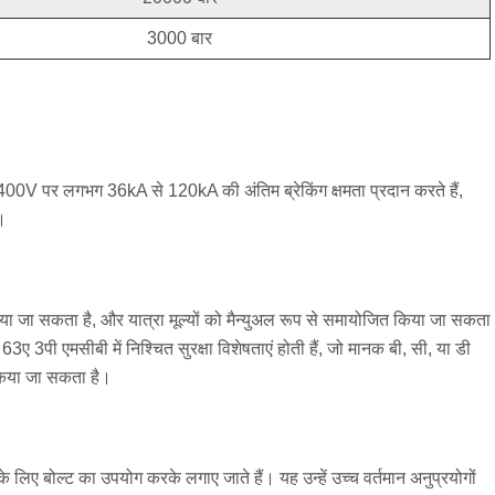
3000 बार
र 400V पर लगभग 36kA से 120kA की अंतिम ब्रेकिंग क्षमता प्रदान करते हैं,
।
या जा सकता है, और यात्रा मूल्यों को मैन्युअल रूप से समायोजित किया जा सकता
3ए 3पी एमसीबी में निश्चित सुरक्षा विशेषताएं होती हैं, जो मानक बी, सी, या डी
ं किया जा सकता है।
लिए बोल्ट का उपयोग करके लगाए जाते हैं। यह उन्हें उच्च वर्तमान अनुप्रयोगों