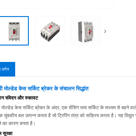
द वर्णन
 मोल्डेड केस सर्किट ब्रेकर के संचालन सिद्धांत
तमान संवेदन और रुकावट
ोल्डेड केस सर्किट ब्रेकर के अंदर, एक सेंसिंग तत्व सर्किट के माध्यम से बहने व
 चुंबकीय बल उत्पन्न करता है जो ट्रिपिंग तंत्र को सक्रिय करता है। यह विद्युत च
ने का कारण बनता है।
 सुरक्षा