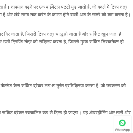
है। तापमान बढ़ने पर एक बाईमेटल पट्टी मुड़ जाती है, जो बदले में ट्रिप तंत्र
ोकता है और लंबे समय तक करंट के कारण होने वाली आग के खतरे को कम करता है।
ेचर गिर जाता है, जिससे ट्रिप तंत्र चालू हो जाता है और सर्किट खुल जाता है।
उसी ट्रिपिंग तंत्र को सक्रिय करता है, जिससे मुख्य सर्किट डिस्कनेक्ट हो
p मोल्डेड केस सर्किट ब्रेकर लगभग तुरंत प्रतिक्रिया करता है, जो उपकरण को
स सर्किट ब्रेकर स्वचालित रूप से ट्रिप हो जाएगा। यह ओवरहीटिंग और तारों और
WhatsApp