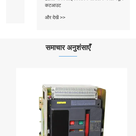
कटआउट
और देखें >>
समाचार अनुशंसाएँ