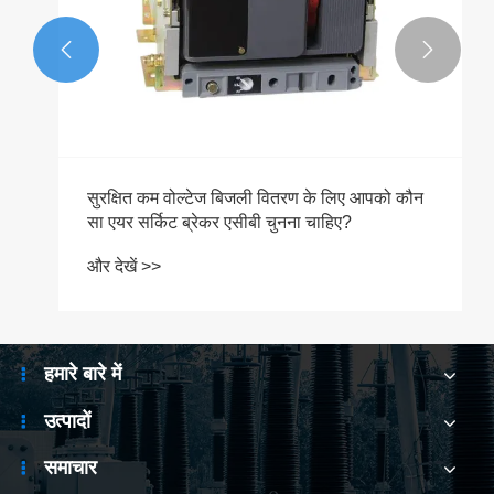


सुरक्षित कम वोल्टेज बिजली वितरण के लिए आपको कौन
सा एयर सर्किट ब्रेकर एसीबी चुनना चाहिए?
और देखें >>
हमारे बारे में
उत्पादों
समाचार