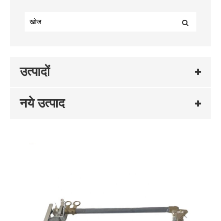
उत्पादों
नये उत्पाद