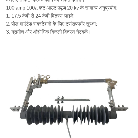
100 amp 100a कट आउट फ़्यूज़ 20 kv के सामान्य अनुप्रयोग:
1. 17.5 केवी से 24 केवी वितरण लाइनें;
2. पोल माउंटेड सबस्टेशनों के लिए ट्रांसफार्मर सुरक्षा;
3. ग्रामीण और औद्योगिक बिजली वितरण नेटवर्क।