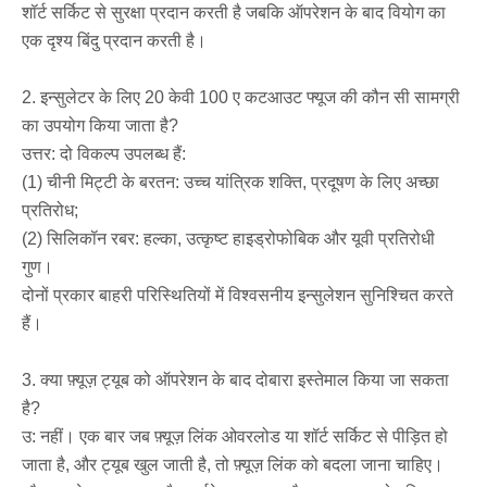
शॉर्ट सर्किट से सुरक्षा प्रदान करती है जबकि ऑपरेशन के बाद वियोग का
एक दृश्य बिंदु प्रदान करती है।
2. इन्सुलेटर के लिए 20 केवी 100 ए कटआउट फ्यूज की कौन सी सामग्री
का उपयोग किया जाता है?
उत्तर: दो विकल्प उपलब्ध हैं:
(1) चीनी मिट्टी के बरतन: उच्च यांत्रिक शक्ति, प्रदूषण के लिए अच्छा
प्रतिरोध;
(2) सिलिकॉन रबर: हल्का, उत्कृष्ट हाइड्रोफोबिक और यूवी प्रतिरोधी
गुण।
दोनों प्रकार बाहरी परिस्थितियों में विश्वसनीय इन्सुलेशन सुनिश्चित करते
हैं।
3. क्या फ़्यूज़ ट्यूब को ऑपरेशन के बाद दोबारा इस्तेमाल किया जा सकता
है?
उ: नहीं। एक बार जब फ़्यूज़ लिंक ओवरलोड या शॉर्ट सर्किट से पीड़ित हो
जाता है, और ट्यूब खुल जाती है, तो फ़्यूज़ लिंक को बदला जाना चाहिए।