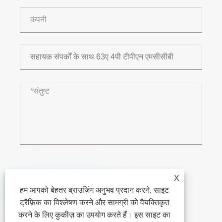
X
जमा करना

हम आपको बेहतर ब्राउज़िंग अनुभव प्रदान करने, साइट
ट्रैफ़िक का विश्लेषण करने और सामग्री को वैयक्तिकृत
XiFa-आपका विश्वसनीय विद्युत उपकरण आपूर्तिकर्ता
करने के लिए कुकीज़ का उपयोग करते हैं। इस साइट का