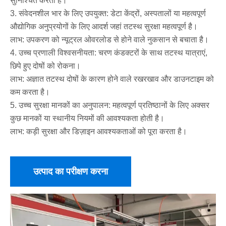
सुनिश्चित करता है।
3. संवेदनशील भार के लिए उपयुक्त: डेटा केंद्रों, अस्पतालों या महत्वपूर्ण
औद्योगिक अनुप्रयोगों के लिए आदर्श जहां तटस्थ सुरक्षा महत्वपूर्ण है।
लाभ: उपकरण को न्यूट्रल ओवरलोड से होने वाले नुकसान से बचाता है।
4. उच्च प्रणाली विश्वसनीयता: चरण कंडक्टरों के साथ तटस्थ यात्राएं,
छिपे हुए दोषों को रोकना।
लाभ: अज्ञात तटस्थ दोषों के कारण होने वाले रखरखाव और डाउनटाइम को
कम करता है।
5. उच्च सुरक्षा मानकों का अनुपालन: महत्वपूर्ण प्रतिष्ठानों के लिए अक्सर
कुछ मानकों या स्थानीय नियमों की आवश्यकता होती है।
लाभ: कड़ी सुरक्षा और डिज़ाइन आवश्यकताओं को पूरा करता है।
उत्पाद का परीक्षण करना