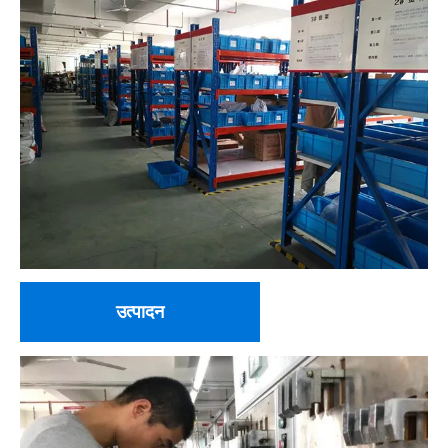
उत्पादन