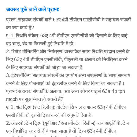
अक्सर पूछे जाने वाले प्रश्न:
प्रश्न: सहायक संपर्कों वाले 63ए 4पी टीपीएन एमसीसीबी में सहायक संपर्कों
का क्या कार्य है?
ए: 1. स्थिति संकेत: 63ए 4पी टीपीएन एमसीसीबी को दिखाने के लिए चाहे
वह चालू, बंद या फिसली हुई स्थिति में हो;
2. रिमोट मॉनिटरिंग और नियंत्रण: वास्तविक समय स्थिति प्रदान करने के
लिए 63ए 4पी टीपीएन एमसीसीबी, पीएलसी या अलार्म को नियंत्रित करने
के लिए सहायक संपर्कों को जोड़ा जा सकता है;
3. इंटरलॉकिंग: सहायक संपर्कों का उपयोग अन्य उपकरणों के साथ समन्वय
करने के लिए योजनाओं को इंटरलॉक करने के लिए किया जा सकता है।
प्रश्न: सहायक संपर्कों के अलावा, क्या अन्य स्पेयर पार्ट्स 63a 4p tpn
mccb पर सुसज्जित हो सकते हैं?
ए: 1. शंट ट्रिप (शंट रिलीज): वोल्टेज सिग्नल लगाकर 63ए 4पी टीपीएन
एमसीसीबी को दूर से ट्रिप करने की अनुमति देता है।
2. अंडरवोल्टेज ट्रिप (यूवीआर / अंडरवोल्टेज रिलीज): जब आपूर्ति वोल्टेज
एक निर्धारित स्तर से नीचे चला जाता है तो ट्रिप 63ए 4पी टीपीएन