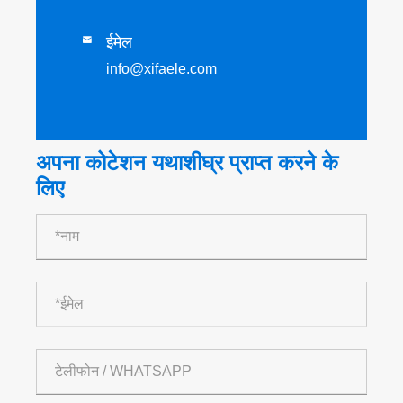
ईमेल

info@xifaele.com
अपना कोटेशन यथाशीघ्र प्राप्त करने के
लिए