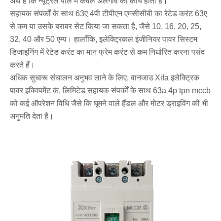
अर्थ है कि न्यूट्रल पोल में केवल अलगाव का कार्य होता है।
सहायक संपर्कों के साथ 63ए 4पी टीपीएन एमसीसीबी का रेटेड करंट 63ए
से कम या उसके बराबर सेट किया जा सकता है, जैसे 10, 16, 20, 25,
32, 40 और 50 एम्प। हालाँकि, इलेक्ट्रिकल इंजीनियर पावर सिस्टम
डिजाइनिंग में रेटेड करंट का मान फ्रेम करंट से कम निर्धारित करना पसंद
करते हैं।
अधिक सुचारू संचालन अनुभव लाने के लिए, वानजाउ Xifa इलेक्ट्रिक
पावर इक्विपमेंट कं, लिमिटेड सहायक संपर्कों के साथ 63a 4p tpn mccb
को कई ऑपरेशन विधि जैसे कि घूमने वाले हैंडल और मोटर ड्राइविंग की भी
अनुमति देता है।