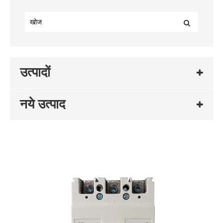
उत्पादों
नये उत्पाद