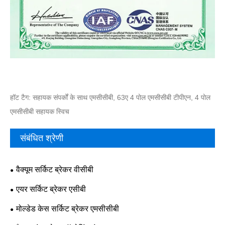
हॉट टैग: सहायक संपर्कों के साथ एमसीसीबी, 63ए 4 पोल एमसीसीबी टीपीएन, 4 पोल
एमसीसीबी सहायक स्विच
संबंधित श्रेणी
वैक्यूम सर्किट ब्रेकर वीसीबी
एयर सर्किट ब्रेकर एसीबी
मोल्डेड केस सर्किट ब्रेकर एमसीसीबी