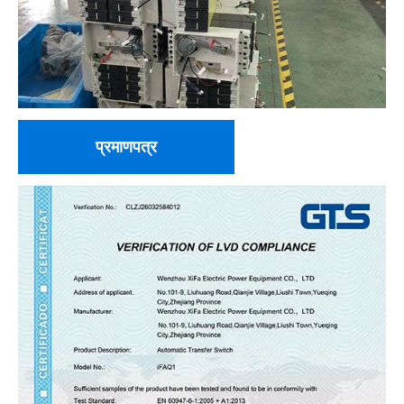
प्रमाणपत्र